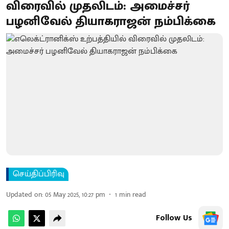
விரைவில் முதலிடம்: அமைச்சர்
பழனிவேல் தியாகராஜன் நம்பிக்கை
செய்திப்பிரிவு
Updated on
:
05 May 2025, 10:27 pm
1
min read
Follow Us