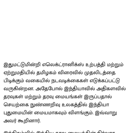
இதுமட்டுமின்றி எலெக்ட்ரானிக்ஸ் உற்பத்தி மற்றும்
ஏற்றுமதியில் தமிழகம் விரைவில் முதலிடத்தை
பிடிக்கும் வகையில் நடவடிக்கைகள் எடுக்கப்பட்டு
வருகின்றன. அதேபோல் இந்தியாவில் அதிகளவில்
தரவுகள் மற்றும் தரவு மையங்கள் இருப்பதால்
செயற்கை நுண்ணறிவு உலகத்தில் இந்தியா
புதுமையின் மையமாகவும் விளங்கும். இவ்வாறு
அவர் கூறினார்.