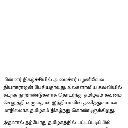
பின்னர் நிகழ்ச்சியில் அமைச்சர் பழனிவேல்
தியாகராஜன் பேசியதாவது: உலகளாவிய கல்வியில்
கடந்த நூறாண்டுகளாக தொடர்ந்து தமிழகம் கவனம்
செலுத்தி வருவதால் இந்தியாவில் தனித்துவமான
மாநிலமாக தமிழகம் திகழ்ந்து கொண்டிருக்கிறது.
இதனால் தற்போது தமிழகத்தில் பட்டப்படிப்பில்