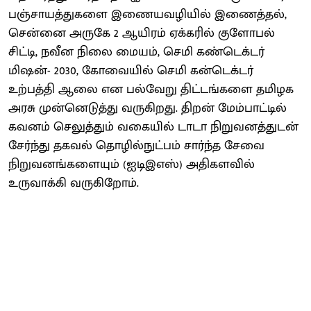
பஞ்சாயத்துகளை இணையவழியில் இணைத்தல்,
சென்னை அருகே 2 ஆயிரம் ஏக்கரில் குளோபல்
சிட்டி, நவீன நிலை மையம், செமி கண்டெக்டர்
மிஷன்- 2030, கோவையில் செமி கன்டெக்டர்
உற்பத்தி ஆலை என பல்வேறு திட்டங்களை தமிழக
அரசு முன்னெடுத்து வருகிறது. திறன் மேம்பாட்டில்
கவனம் செலுத்தும் வகையில் டாடா நிறுவனத்துடன்
சேர்ந்து தகவல் தொழில்நுட்பம் சார்ந்த சேவை
நிறுவனங்களையும் (ஐடிஇஎஸ்) அதிகளவில்
உருவாக்கி வருகிறோம்.