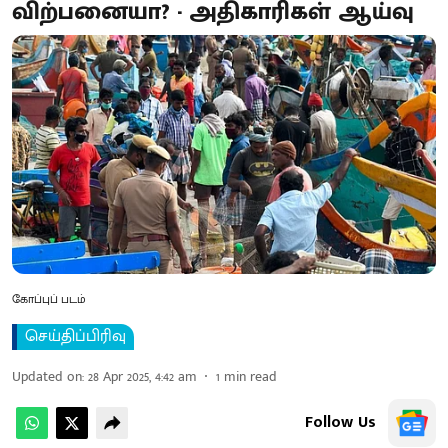
விற்பனையா? - அதிகாரிகள் ஆய்வு
கோப்புப் படம்
செய்திப்பிரிவு
Updated on
:
28 Apr 2025, 4:42 am
1
min read
Follow Us