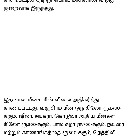
குறைவாக இருந்தது.
இதனால், மீன்களின் விலை அதிகரித்து
காணப்பட்டது. வஞ்சிரம் மீன் ஒரு கிலோ ரூ.1,400-
க்கும், ஷீலா, சங்கரா, கொடுவா ஆகிய மீன்கள்
கிலோ ரூ.800-க்கும், பால் சுறா ரூ.700-க்கும், நவரை
மற்றும் காணாங்கத்தை ரூ.500-க்கும், நெத்திலி,