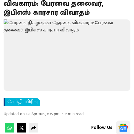
விவகாரம்: பேரவை தலைவர்,
இபிஎஸ் காரசார விவாதம்
செய்திப்பிரிவு
Updated on
:
08 Apr 2025, 11:15 pm
2
min read
Follow Us