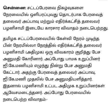
சென்னை:
சட்டப்பேரவை நிகழ்வுகளை
நேரலையில் ஒளிபரப்புவது தொடர்பாக பேரவைத்
தலைவர் அப்பாவு மற்றும் எதிர்க்கட்சித் தலைவர்
பழனிசாமி இடையே காரசார விவாதம் நடைபெற்றது.
தமிழக சட்டப்பேரவையில் கேள்வி நேரம் முடிந்த
பின் நேரமில்லா நேரத்தில் எதிர்க்கட்சித் தலைவர்
பழனிசாமி (அதிமுக) ஒரு விவகாரம் குறித்து பேச
அனுமதி கோரினார். அப்போது பாமக உறுப்பினர்
ஜி.கே.மணியும் எழுந்து நின்று பேச அனுமதி
கேட்டார். அதற்கு பேரவைத் தலைவர் அப்பாவு,
ஜி.கே.மணி முதலில் பேச அனுமதியளித்தார்.
இதனால் பழனிசாமி உட்பட அதிமுக உறுப்பினர்கள்
ஆவேசமடைந்தனர். அப்போது பேரவையில்
நடைபெற்ற விவாதம்:-