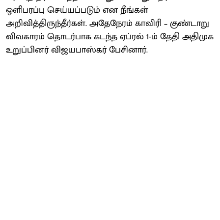
ஒளிபரப்பு செய்யப்படும் என நீங்கள்
அறிவித்திருந்தீர்கள். அதேநேரம் காவிரி – குண்டாறு
விவகாரம் தொடர்பாக கடந்த ஏப்ரல் 1-ம் தேதி அதிமுக
உறுப்பினர் விஜயபாஸ்கர் பேசினார்.