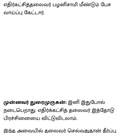
எதிர்கட்சித்தலைவர் பழனிசாமி மீண்டும் பேச
வாய்ப்பு கேட்டார்.
முன்னவர் துரைமுருகன்:
இனி இதுபோல்
நடைபெறாது. எதிர்க்கட்சித் தலைவர் இத்தோடு
பிரச்சினையை விட்டுவிடலாம்.
இந்த அவையில் தலைவர் செல்வதுதான் தீர்ப்பு.