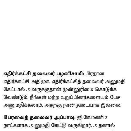
எதிர்க்கட்சி தலைவர் பழனிசாமி:
பிரதான
எதிர்க்கட்சி அதிமுக. எதிர்க்கட்சித் தலைவர் அனுமதி
கேட்டால் அவருக்குதான் முன்னுரிமை கொடுக்க
வேண்டும். நீங்கள் மற்ற உறுப்பினர்களையும் பேச
அனுமதிக்கலாம். அதற்கு நான் தடையாக இல்லை.
பேரவைத் தலைவர் அப்பாவு:
ஜி.கே.மணி 2
நாட்களாக அனுமதி கேட்டு வருகிறார். அதனால்