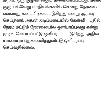
அறிய ஒரு குழுவானதும் அமைக்கப்பட்டது. அந்த
குழு பல்வேறு மாநிலங்களில் சென்று நேரலை
எவ்வாறு கடைபிடிக்கப்படுகிறது என்று ஆய்வு
செய்தனர். அதன் அடிப்படையில் கேள்வி – பதில்
நேரம் மட்டும் நேரலையில் ஒளிபரப்புவது என்று
முடிவு செய்யப்பட்டு ஒளிபரப்பப்படுகிறது. அதில்
யாரையும் புறக்கணித்துவிட்டு ஒளிபரப்பு
செய்வதில்லை.