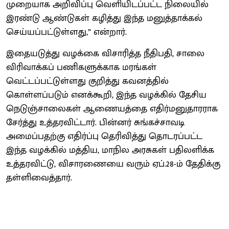
முறையாக அறிவிப்பு வெளியிடப்பட்ட நிலையில்
இரண்டு ஆண்டுகள் கழித்து இந்த மனுத்தாக்கல்
செய்யப்பட்டுள்ளது,” என்றார்.
இதையடுத்து வழக்கை விசாரித்த நீதிபதி, சாலை
விரிவாக்கப் பணிகளுக்காக மரங்கள்
வெட்டப்பட்டுள்ளது குறித்து கவனத்தில்
கொள்ளப்படும் எனக்கூறி, இந்த வழக்கில் தேசிய
நெடுஞ்சாலைகள் ஆணையத்தை எதிர்மனுதாரராக
சேர்த்து உத்தரவிட்டார். பின்னர் சுங்கச்சாவடி
அமைப்பதற்கு எதிர்ப்பு தெரிவித்து தொடரப்பட்ட
இந்த வழக்கில் மத்திய, மாநில அரசுகள் பதிலளிக்க
உத்தரவிட்டு, விசாரணையை வரும் ஏப்.28-ம் தேதிக்கு
தள்ளிவைத்தார்.