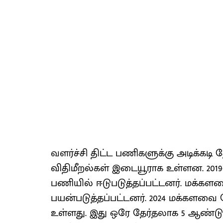
வளர்ச்சி திட்ட பணிகளுக்கு அடிக்கடி
விதிமீறல்கள் இடையூராக உள்ளன. 2019-
பணியில் ஈடுபடுத்தப்பட்டனர். மக்களவ
பயன்படுத்தப்பட்டனர். 2024 மக்களவை 
உள்ளது. இது ஒரே தேர்தலாக 5 ஆண்டுக