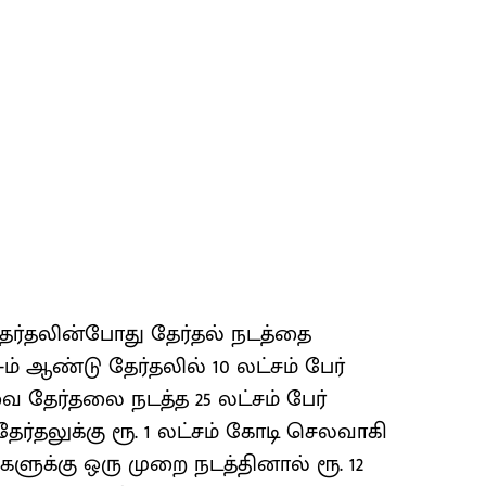
 தேர்தலின்போது தேர்தல் நடத்தை
ம் ஆண்டு தேர்தலில் 10 லட்சம் பேர்
ை தேர்தலை நடத்த 25 லட்சம் பேர்
தேர்தலுக்கு ரூ. 1 லட்சம் கோடி செலவாகி
ளுக்கு ஒரு முறை நடத்தினால் ரூ. 12