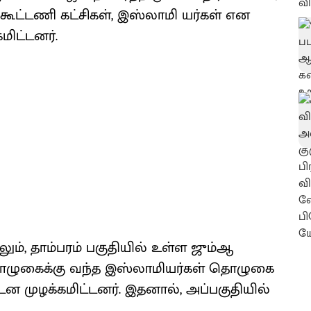
, கூட்டணி கட்சிகள், இஸ்லாமி யர்கள் என
ிட்டனர்.
ும், தாம்பரம் பகுதியில் உள்ள ஜும்ஆ
ொழுகைக்கு வந்த இஸ்லாமியர்கள் தொழுகை
்டன முழக்கமிட்டனர். இதனால், அப்பகுதியில்