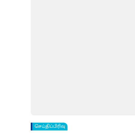
செய்திப்பிரிவு