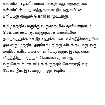
கல்வியை தனியார்மயமாக்குவது, மருத்துவக்
கல்வியில் மாநிலத்துக்கான இடஒதுக்கீட்டை
பறிப்பது ஏற்றுக் கொள்ள முடியாது.
தமிழகத்தில் மருத்துவ துறையில் தனியார்மயம்
செய்யக் கூடாது. மருத்துவக் கல்வியில்
தமிழகத்துக்கான இடஒதுக்கீட்டை உச்சநீதிமன்றமோ
அல்லது மத்திய அரசோ பறித்து விடக் கூடாது. இது
மாநில உரிமைகளை பறிப்பதாகும். இதை எந்த
விதத்திலும் ஏற்றுக் கொள்ள முடியாது.
இதுதொடர்பாக சட்டத் திருத்தம் கொண்டு வர
வேண்டும். இவ்வாறு ராஜா கூறினார்.