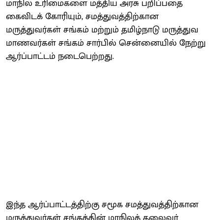
மாநில உரிமைகளை மத்திய அரசு பறிப்பதை
கைவிடக் கோரியும், சமத்துவத்திற்கான
மருத்துவர்கள் சங்கம் மற்றும் தமிழ்நாடு மருத்துவ
மாணவர்கள் சங்கம் சார்பில் சென்னையில் நேற்று
ஆர்ப்பாட்டம் நடைபெற்றது.
இந்த ஆர்ப்பாட்டத்திற்கு சமூக சமத்துவத்திற்கான
மருத்துவர்கள் சங்கத்தின் மாநிலத் தலைவர்