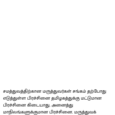
சமத்துவத்திற்கான மருத்துவர்கள் சங்கம் தற்போது
எடுத்துள்ள பிரச்சினை தமிழகத்துக்கு மட்டுமான
பிரச்சினை கிடையாது. அனைத்து
மாநிலங்களுக்குமான பிரச்சினை. மருத்துவக்