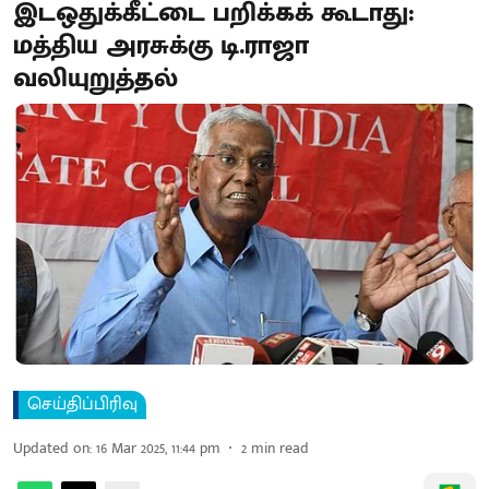
இடஒதுக்கீட்டை பறிக்கக் கூடாது:
மத்திய அரசுக்கு டி.ராஜா
வலியுறுத்தல்
செய்திப்பிரிவு
Updated on
:
16 Mar 2025, 11:44 pm
2
min read