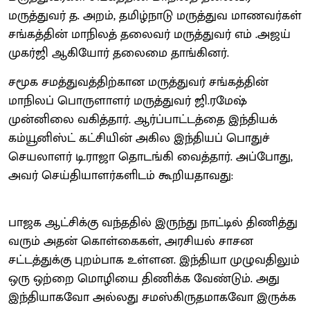
மருத்துவர் த. அறம், தமிழ்நாடு மருத்துவ மாணவர்கள்
சங்கத்தின் மாநிலத் தலைவர் மருத்துவர் எம் .அஜய்
முகர்ஜி ஆகியோர் தலைமை தாங்கினர்.
சமூக சமத்துவத்திற்கான மருத்துவர் சங்கத்தின்
மாநிலப் பொருளாளர் மருத்துவர் ஜி.ரமேஷ்
முன்னிலை வகித்தார். ஆர்ப்பாட்டத்தை இந்தியக்
கம்யூனிஸ்ட் கட்சியின் அகில இந்தியப் பொதுச்
செயலாளர் டி.ராஜா தொடங்கி வைத்தார். அப்போது,
அவர் செய்தியாளர்களிடம் கூறியதாவது:
பாஜக ஆட்சிக்கு வந்ததில் இருந்து நாட்டில் திணித்து
வரும் அதன் கொள்கைகள், அரசியல் சாசன
சட்டத்துக்கு புறம்பாக உள்ளன. இந்தியா முழுவதிலும்
ஒரு ஒற்றை மொழியை திணிக்க வேண்டும். அது
இந்தியாகவோ அல்லது சமஸ்கிருதமாகவோ இருக்க