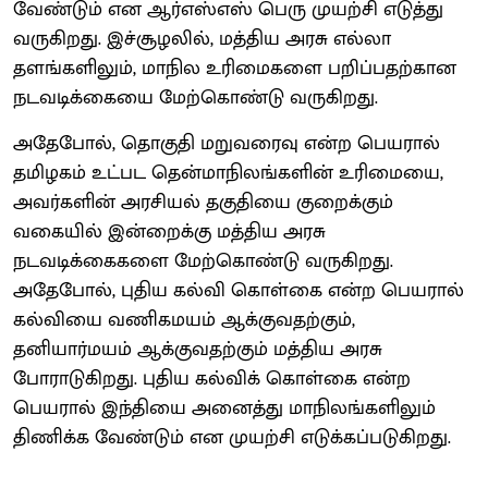
வேண்டும் என ஆர்எஸ்எஸ் பெரு முயற்சி எடுத்து
வருகிறது. இச்சூழலில், மத்திய அரசு எல்லா
தளங்களிலும், மாநில உரிமைகளை பறிப்பதற்கான
நடவடிக்கையை மேற்கொண்டு வருகிறது.
அதேபோல், தொகுதி மறுவரைவு என்ற பெயரால்
தமிழகம் உட்பட தென்மாநிலங்களின் உரிமையை,
அவர்களின் அரசியல் தகுதியை குறைக்கும்
வகையில் இன்றைக்கு மத்திய அரசு
நடவடிக்கைகளை மேற்கொண்டு வருகிறது.
அதேபோல், புதிய கல்வி கொள்கை என்ற பெயரால்
கல்வியை வணிகமயம் ஆக்குவதற்கும்,
தனியார்மயம் ஆக்குவதற்கும் மத்திய அரசு
போராடுகிறது. புதிய கல்விக் கொள்கை என்ற
பெயரால் இந்தியை அனைத்து மாநிலங்களிலும்
திணிக்க வேண்டும் என முயற்சி எடுக்கப்படுகிறது.