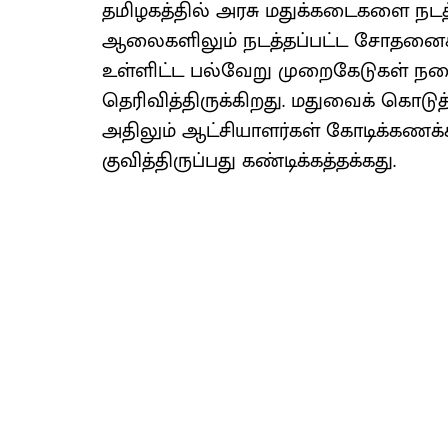
தமிழகத்தில் அரசு மதுக்கடைகளை நடத்த
ஆலைகளிலும் நடத்தப்பட்ட சோதனைகள
உள்ளிட்ட பல்வேறு முறைகேடுகள் நட
தெரிவித்திருக்கிறது. மதுவைக் கொடுத்
அதிலும் ஆட்சியாளர்கள் கோடிக்கணக
குவித்திருப்பது கண்டிக்கத்தக்கது.