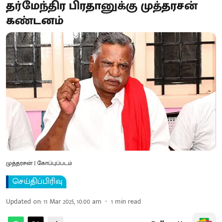
தர்மேந்திர பிரதானுக்கு முத்தரசன்
கண்டனம்
முத்தரசன் | கோப்புப்படம்
செய்திப்பிரிவு
Updated on
:
11 Mar 2025, 10:00 am
1
min read