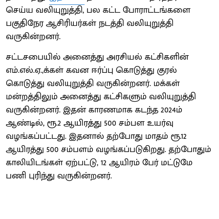
செய்ய வலியுறுத்தி, பல கட்ட போராட்டங்களை
பகுதிநேர ஆசிரியர்கள் நடத்தி வலியுறுத்தி
வருகின்றனர்.
சட்டசபையில் அனைத்து அரசியல் கட்சிகளின்
எம்.எல்.ஏ.,க்கள் கவன ஈர்ப்பு கொடுத்து குரல்
கொடுத்து வலியுறுத்தி வருகின்றனர். மக்கள்
மன்றத்திலும் அனைத்து கட்சிகளும் வலியுறுத்தி
வருகின்றனர். இதன் காரணமாக கடந்த 2024ம்
ஆண்டில், ரூ.2 ஆயிரத்து 500 சம்பள உயர்வு
வழங்கப்பட்டது. இதனால் தற்போது மாதம் ரூ.12
ஆயிரத்து 500 சம்பளம் வழங்கப்படுகிறது. தற்போதும்
காலியிடங்கள் ஏற்பட்டு, 12 ஆயிரம் பேர் மட்டுமே
பணி புரிந்து வருகின்றனர்.