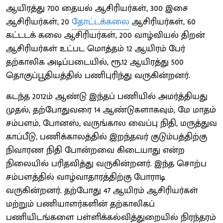
ஆயிரத்து 700 தையல் ஆசிரியர்கள், 300 இசை
ஆசிரியர்கள், 20
தோட்டக்கலை
ஆசிரியர்கள், 60
கட்டடக் கலை ஆசிரியர்கள், 200 வாழ்வியல் திறன்
ஆசிரியர்கள் உட்பட மொத்தம் 12 ஆயிரம் பேர்
தற்காலிக அடிப்படையில், ரூ.12 ஆயிரத்து 500
தொகுப்பூதியத்தில் பணிபுரிந்து வருகின்றனர்.
கடந்த 2012ம் ஆண்டு இந்தப் பணியில் அமர்த்தியது
முதல், தற்போதுவரை 14 ஆண்டுகளாகவும், மே மாதம்
சம்பளம், போனஸ், வருங்கால வைப்பு நிதி, மருத்துவ
காப்பீடு, பணிக்காலத்தில் இறந்தவர் குடும்பத்திற்கு
நிவாரண நிதி போன்றவை கிடையாது என்ற
நிலையில் பரிதவித்து வருகின்றனர். இந்த சொற்ப
சம்பளத்தில் வாழ்வாதாரத்திற்கு போராடி
வருகின்றனர். தற்போது 47 ஆயிரம் ஆசிரியர்கள்
மற்றும் பணியாளர்களின் தற்காலிகப்
பணியிடங்களை பள்ளிக்கல்வித்துறையில் நிரந்தரம்