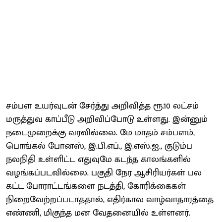
சம்பள உயர்வுடன் சேர்த்து அறிவித்த ரூ.10 லட்சம்
மருத்துவ காப்பீடு அறிவிப்போடு உள்ளது. இன்னும்
நடைமுறைக்கு வரவில்லை. மே மாதம் சம்பளம்,
பொங்கல் போனஸ், இ.பி.எப்., இ.எஸ்.ஐ., குடும்ப
நலநிதி உள்ளிட்ட எதுவுமே கடந்த காலங்களில்
வழங்கப்படவில்லை. பகுதி நேர ஆசிரியர்கள் பல
கட்ட போராட்டங்களை நடத்தி, கோரிக்கைகள்
நிறைவேற்றப்படாததால், எதிர்கால வாழ்வாதாரத்தை
எண்ணி, மிகுந்த மன வேதனையில் உள்ளனர்.