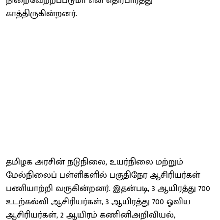
நிறைவேற்றப்படுமா என எதிர்பார்த்து
காத்திருகின்றனர்.
தமிழக அரசின் நடுநிலை, உயர்நிலை மற்றும்
மேல்நிலைப் பள்ளிகளில் பகுதிநேர ஆசிரியர்கள்
பணியாற்றி வருகின்றனர். இதன்படி, 3 ஆயிரத்து 700
உடற்கல்வி ஆசிரியர்கள், 3 ஆயிரத்து 700 ஓவிய
ஆசிரியர்கள், 2 ஆயிரம் கணினிஅறிவியல்,