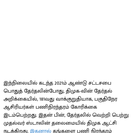
இந்நிலையில் கடந்த 2021ம் ஆண்டு சட்டசபை
பொதுத் தேர்தலின்போது, திமுக-வின் தேர்தல்
அறிக்கையில், 181வது வாக்குறுதியாக, பகுதிநேர
ஆசிரியர்கள் பணிநிரந்தரம் கோரிக்கை
இடம்பெற்றது. இதன் பின், தேர்தலில் வெற்றி பெற்று
முதல்வர் ஸ்டாலின் தலைமையில் திமுக ஆட்சி
நடக்கிறது.
இதனால்
தங்களை பணி நிரந்தரம்