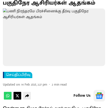
பகுதிநேர ஆசிரியர்கள் ஆதங்கம்
செய்திப்பிரிவு
Updated on
:
14 Feb 2025, 2:27 pm
2
min read
Follow Us