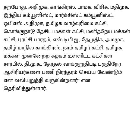
தற்போது, அதிமுக, காங்கிரஸ், பாமக, விசிக, மதிமுக,
இந்திய கம்யூனிஸ்ட், மார்க்சிஸ்ட் கம்யூனிஸ்ட்,
ஓபிஎஸ் அதிமுக, தமிழக வாழ்வுரிமை கட்சி,
கொங்குநாடு தேசிய மக்கள் கட்சி, மனிதநேய மக்கள்
கட்சி, புரட்சி பாரதம், எஸ்.டி.பி.ஐ., தேமுதிக, அமமுக,
தமிழ் மாநில காங்கிரஸ், நாம் தமிழர் கட்சி, தமிழக
மக்கள் முன்னேற்ற கழகம் உள்ளிட்ட கட்சிகள்
சார்பில், தி.மு.க., தேர்தல் வாக்குறுதிபடி பகுதிநேர
ஆசிரியர்களை பணி நிரந்தரம் செய்ய வேண்டும்
என வலியுறுத்தி வருகின்றனர்” என
தெரிவித்துள்ளார்.