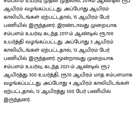
சம்பளம் உயர்வு முதன் முதலில், 2014ம் ஆண்டில் ரூ.2
ஆயிரம் வழங்கப்பட்டது. அப்போது ஆயிரம்
காலியிடங்கள் ஏற்பட்டதால், 15 ஆயிரம் பேர்
பணியில் இருந்தனர். இரண்டாவது முறையாக
சம்பளம் உயர்வு கடந்த 2017-ம் ஆண்டில் ரூ.700
உயர்த்தி வழங்கப்பட்டது. அப்போது 3 ஆயிரம்
காலியிடங்கள் ஏற்பட்டதால், 13 ஆயிரம் பேர்
பணியில் இருந்தனர். மூன்றாவது முறையாக
சம்பளம் உயர்வு, கடந்த 2021-ம் ஆண்டில் ரூ.2
ஆயிரத்து 300 உயர்த்தி, ரூ.10 ஆயிரம் மாத சம்பளமாக
வழங்கப்பட்டது. அப்போது 4 ஆயிரம் காலியிடங்கள்
ஏற்பட்டதால், 12 ஆயிரத்து 500 பேர் பணியில்
இருந்தனர்.