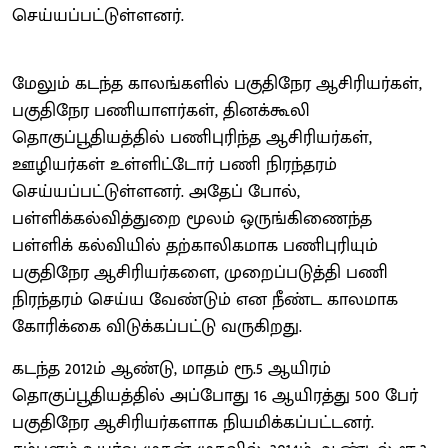
செய்யப்பட்டுள்ளனர்.
மேலும் கடந்த காலங்களில் பகுதிநேர ஆசிரியர்கள்,
பகுதிநேர பணியாளர்கள், தினக்கூலி
தொகுப்பூதியத்தில் பணிபுரிந்த ஆசிரியர்கள்,
ஊழியர்கள் உள்ளிட்டோர் பணி நிரந்தரம்
செய்யப்பட்டுள்ளனர். அதேப் போல்,
பள்ளிக்கல்வித்துறை மூலம் ஒருங்கிணைந்த
பள்ளிக் கல்வியில் தற்காலிகமாக பணிபுரியும்
பகுதிநேர ஆசிரியர்களை, முறைப்படுத்தி பணி
நிரந்தரம் செய்ய வேண்டும் என நீண்ட காலமாக
கோரிக்கை விடுக்கப்பட்டு வருகிறது.
கடந்த 2012ம் ஆண்டு, மாதம் ரூ.5 ஆயிரம்
தொகுப்பூதியத்தில் அப்போது 16 ஆயிரத்து 500 பேர்
பகுதிநேர ஆசிரியர்களாக நியமிக்கப்பட்டனர்.