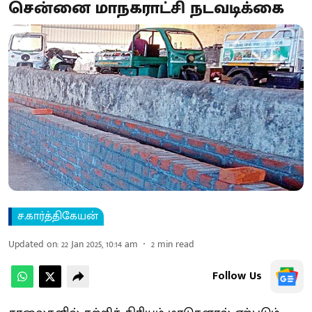
சென்னை மாநகராட்சி நடவடிக்கை
ச.கார்த்திகேயன்
Updated on
:
22 Jan 2025, 10:14 am
2
min read
Follow Us