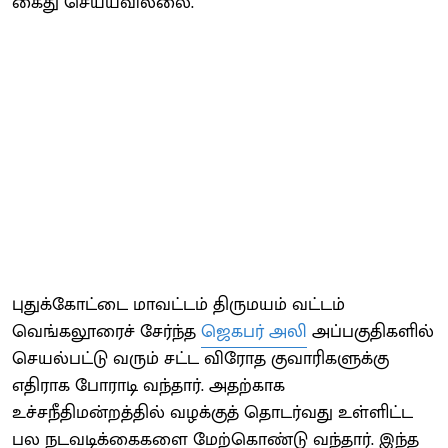
கைது செய்யவில்லை.
புதுக்கோட்டை மாவட்டம் திருமயம் வட்டம்
வெங்கலூரைச் சேர்ந்த
ஜெகபர் அலி
அப்பகுதிகளில்
செயல்பட்டு வரும் சட்ட விரோத குவாரிகளுக்கு
எதிராக போராடி வந்தார். அதற்காக
உச்சநீதிமன்றத்தில் வழக்குத் தொடர்வது உள்ளிட்ட
பல நடவடிக்கைகளை மேற்கொண்டு வந்தார். இந்த