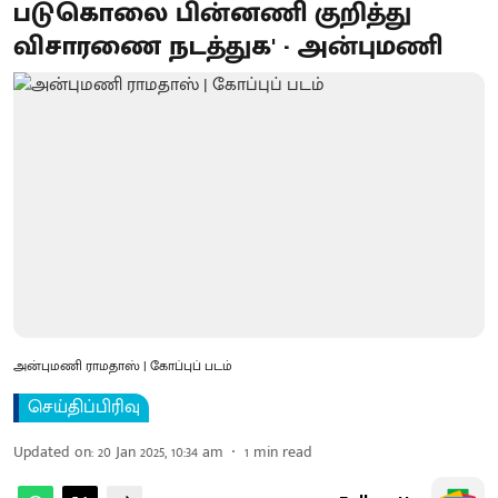
படுகொலை பின்னணி குறித்து
விசாரணை நடத்துக' - அன்புமணி
அன்புமணி ராமதாஸ் | கோப்புப் படம்
செய்திப்பிரிவு
Updated on
:
20 Jan 2025, 10:34 am
1
min read