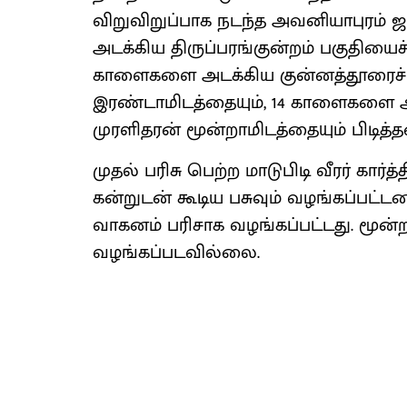
விறுவிறுப்பாக நடந்த அவனியாபுரம் ஜ
அடக்கிய திருப்பரங்குன்றம் பகுதியைச் 
காளைகளை அடக்கிய குன்னத்தூரைச் சே
இரண்டாமிடத்தையும், 14 காளைகளை அட
முரளிதரன் மூன்றாமிடத்தையும் பிடித்த
முதல் பரிசு பெற்ற மாடுபிடி வீரர் கார்த்த
கன்றுடன் கூடிய பசுவும் வழங்கப்பட்டன.
வாகனம் பரிசாக வழங்கப்பட்டது. மூன்றா
வழங்கப்படவில்லை.