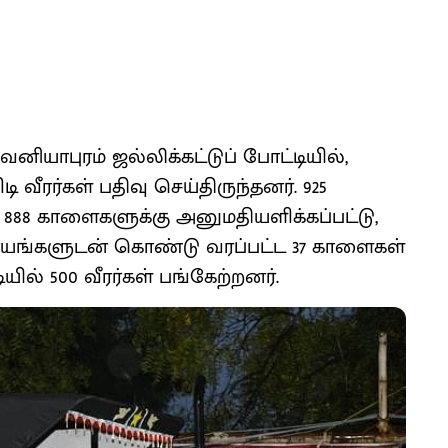
ியாபுரம் ஜல்லிக்கட்டுப் போட்டியில்,
ி வீரர்கள் பதிவு செய்திருந்தனர். 925
88 காளைகளுக்கு அனுமதியளிக்கப்பட்டு,
ாயங்களுடன் கொண்டு வரப்பட்ட 37 காளைகள்
யில் 500 வீரர்கள் பங்கேற்றனர்.