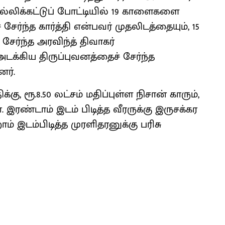
ல்லிக்கட்டுப் போட்டியில் 19 காளைகளை
சேர்ந்த கார்த்தி என்பவர் முதலிடத்தையும், 15
ர்ந்த அரவிந்த் திவாகர்
க்கிய திருப்புவனத்தைச் சேர்ந்த
னர்.
ிக்கு, ரூ.8.50 லட்சம் மதிப்புள்ள நிசான் காரும்,
 இரண்டாம் இடம் பிடித்த வீரருக்கு இருசக்கர
ம் இடம்பிடித்த முரளிதரனுக்கு பரிசு