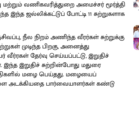
ு மற்றும் வணிகவரித்துறை அமைச்சர் மூர்த்தி
த இந்த ஜல்லிக்கட்டுப் போட்டி 11 சுற்றுகளாக
ிவப்பு, நீல நிறம் அணிந்த வீரர்கள் சுற்றுக்கு
ுற்றுகள் முடிந்த பிறகு, அனைத்து
 வீர்ரகள் தேர்வு செய்யப்பட்டு, இறுதிச்
. இந்த இறுதிச் சுற்றின்போது மதுரை
ுதிகளில் மழை பெய்தது. மழையைப்
களை அடக்கியதை பார்வையாளர்கள் கண்டு