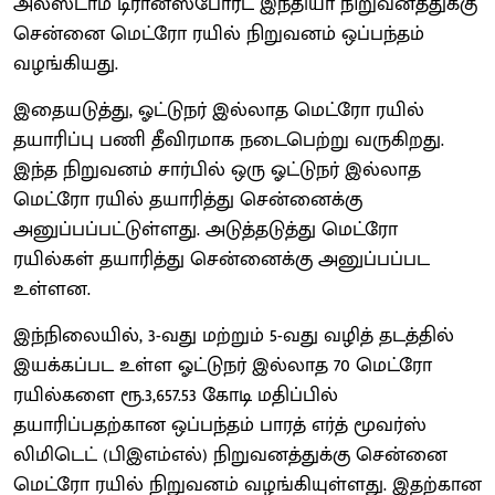
அல்ஸ்டாம் டிரான்ஸ்போர்ட் இந்தியா நிறுவனத்துக்கு
சென்னை மெட்ரோ ரயில் நிறுவனம் ஒப்பந்தம்
வழங்கியது.
இதையடுத்து, ஓட்டுநர் இல்லாத மெட்ரோ ரயில்
தயாரிப்பு பணி தீவிரமாக நடைபெற்று வருகிறது.
இந்த நிறுவனம் சார்பில் ஒரு ஓட்டுநர் இல்லாத
மெட்ரோ ரயில் தயாரித்து சென்னைக்கு
அனுப்பப்பட்டுள்ளது. அடுத்தடுத்து மெட்ரோ
ரயில்கள் தயாரித்து சென்னைக்கு அனுப்பப்பட
உள்ளன.
இந்நிலையில், 3-வது மற்றும் 5-வது வழித் தடத்தில்
இயக்கப்பட உள்ள ஓட்டுநர் இல்லாத 70 மெட்ரோ
ரயில்களை ரூ.3,657.53 கோடி மதிப்பில்
தயாரிப்பதற்கான ஒப்பந்தம் பாரத் எர்த் மூவர்ஸ்
லிமிடெட் (பிஇஎம்எல்) நிறுவனத்துக்கு சென்னை
மெட்ரோ ரயில் நிறுவனம் வழங்கியுள்ளது. இதற்கான