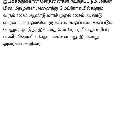
இயக்கத்துக்கான சோதனைகள் நடத்தப்படும். அதன்
பின், மீதமுள்ள அனைத்து மெட்ரோ ரயில்களும்
வரும் 2027ம் ஆண்டு மார்ச் முதல் 2029ம் ஆண்டு
ஏப்ரல் வரை ஒவ்வொரு கட்டமாக ஒப்படைக்கப்படும்.
மேலும், ஓட்டுநர் இல்லாத மெட்ரோ ரயில் தயாரிப்பு
பணி விரைவில் தொடங்க உள்ளது. இவ்வாறு
அவர்கள் கூறினர்.