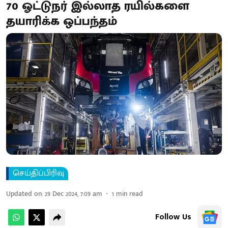
70 ஓட்டுநர் இல்லாத ரயில்களை
தயாரிக்க ஒப்பந்தம்
செய்திப்பிரிவு
Updated on
:
29 Dec 2024, 7:09 am
1
min read
Follow Us