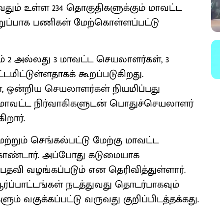
ழுவதும் உள்ள 234 தொகுதிகளுக்கும் மாவட்ட
ுப்பாக பணிகள் மேற்கொள்ளப்பட்டு
ும் 2 அல்லது 3 மாவட்ட செயலாளர்கள், 3
மிட்டுள்ளதாகக் கூறப்படுகிறது.
 ஒன்றிய செயலாளர்கள் நியமிப்பது
மாவட்ட நிர்வாகிகளுடன் பொதுச்செயலாளர்
றார்.
ற்றும் செங்கல்பட்டு மேற்கு மாவட்ட
ண்டார். அப்போது கடுமையாக
 பதவி வழங்கப்படும் என தெரிவித்துள்ளார்.
ர்ப்பாட்டங்கள் நடத்துவது தொடர்பாகவும்
ம் வகுக்கப்பட்டு வருவது குறிப்பிடத்தக்கது.