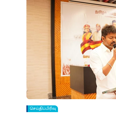
செய்திப்பிரிவு