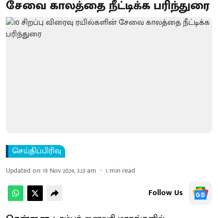
சேவை காலத்தை நீட்டிக்க பரிந்துரை
செய்திப்பிரிவு
Updated on
:
19 Nov 2024, 3:23 am
1
min read
Follow Us