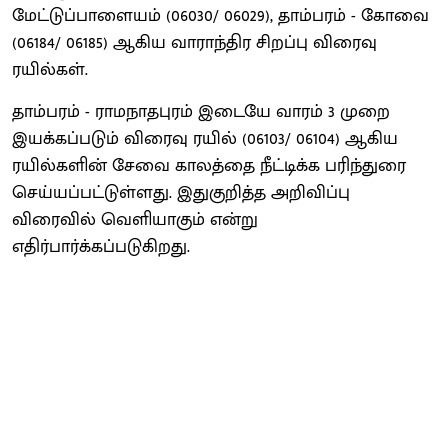
மேட்டுப்பாளையம் (06030/ 06029), தாம்பரம் - கோவை
(06184/ 06185) ஆகிய வாராந்திர சிறப்பு விரைவு
ரயில்கள்.
தாம்பரம் - ராமநாதபுரம் இடையே வாரம் 3 முறை
இயக்கப்படும் விரைவு ரயில் (06103/ 06104) ஆகிய
ரயில்களின் சேவை காலத்தை நீட்டிக்க பரிந்துரை
செய்யப்பட்டுள்ளது. இதுகுறித்த அறிவிப்பு
விரைவில் வெளியாகும் என்று
எதிர்பார்க்கப்படுகிறது.