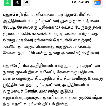
Follow Us
புதுச்சேரி:
தீபாவளியையொட்டி புதுச்சேரியில்
ஆதிதிராவிடர், பழங்குடியினர் துறை மூலம் இலவச
வேட்டி, சேலைக்கு பதிலாக 1.27 லட்சம் பேருக்கு தலா
ரூ.1000 வங்கிக் கணக்கில் வரவு வைக்கப்படுவதை
இன்று முதல்வர் ரங்கசாமி தொடங்கி வைத்தார்.
அப்போது, வரும் பொங்கலுக்கு இலவச வேட்டி,
சேலை தரப்படும் என்று துறை அமைச்சர் கூறினார்.
புதுச்சேரியில் ஆதிதிராவிடர் மற்றும் பழங்குடியினர்
துறை மூலம் இலவச வேட்டி சேலைக்கு பதிலாக
பணம் வழங்கும் திட்டத்தின் கீழ் தீபாவளிக்கு 18 வயது
பூர்த்தியடைந்த பழங்குடியினர், ஆதிதிராவிடர்
வகுப்பைச் சேர்ந்த அனைத்து குடும்ப
உறுப்பினர்களுக்கும் துணி வாங்க தலா ரூ.1000 வீதம்
நிதி உதவி வழங்கும் திட்டம் இன்று