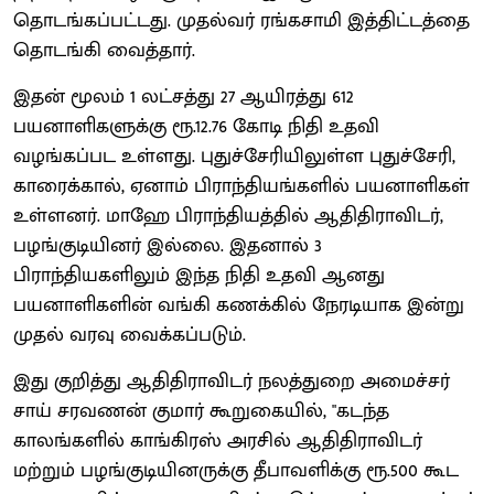
தொடங்கப்பட்டது. முதல்வர் ரங்கசாமி இத்திட்டத்தை
தொடங்கி வைத்தார்.
இதன் மூலம் 1 லட்சத்து 27 ஆயிரத்து 612
பயனாளிகளுக்கு ரூ.12.76 கோடி நிதி உதவி
வழங்கப்பட உள்ளது. புதுச்சேரியிலுள்ள புதுச்சேரி,
காரைக்கால், ஏனாம் பிராந்தியங்களில் பயனாளிகள்
உள்ளனர். மாஹே பிராந்தியத்தில் ஆதிதிராவிடர்,
பழங்குடியினர் இல்லை. இதனால் 3
பிராந்தியகளிலும் இந்த நிதி உதவி ஆனது
பயனாளிகளின் வங்கி கணக்கில் நேரடியாக இன்று
முதல் வரவு வைக்கப்படும்.
இது குறித்து ஆதிதிராவிடர் நலத்துறை அமைச்சர்
சாய் சரவணன் குமார் கூறுகையில், "கடந்த
காலங்களில் காங்கிரஸ் அரசில் ஆதிதிராவிடர்
மற்றும் பழங்குடியினருக்கு தீபாவளிக்கு ரூ.500 கூட