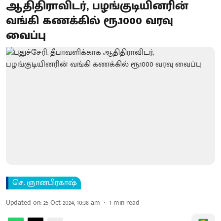
ஆதிதிராவிடர், பழங்குடியினரின்
வங்கி கணக்கில் ரூ.1000 வரவு
வைப்பு
செ. ஞானபிரகாஷ்
Updated on
:
25 Oct 2024, 10:38 am
1
min read