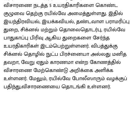
விசாரணை நடத்த 5 உயரதிகாரிகளை கொண்ட
குழுவை தெற்கு ரயில்வே அமைத்துள்ளது. இதில்
இயந்திரவியல், இயக்கவியல், தண்டவாள பராமரிப்பு
துறை, சிக்னல் மற்றும் தொலைதொடர்பு, ரயில்வே
பாதுகாப்பு பிரிவு ஆகிய துறைகளை சேர்ந்த
உயரதிகாரிகள் இடம்பெற்றுள்ளனர். விபத்துக்கு
சிக்னல் தொழில் நுட்ப பிரச்னையா அல்லது மனித
தவறா, வேறு ஏதும் காரணமா என்ற கோணத்தில்
விசாரணை மேற்கொண்டு அறிக்கை அளிக்க
உள்ளனர். மேலும், ரயில்வே போலீஸாரும் வழக்குப்
பதிந்து,விசாரணையை தொடங்கி உள்ளனர்.