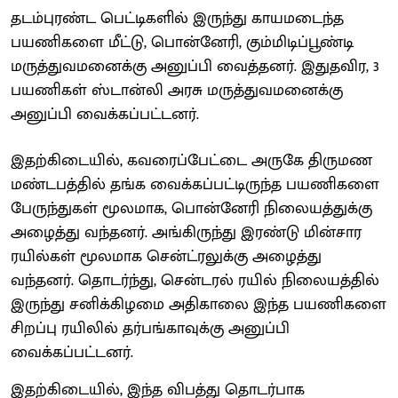
தடம்புரண்ட பெட்டிகளில் இருந்து காயமடைந்த
பயணிகளை மீட்டு, பொன்னேரி, கும்மிடிப்பூண்டி
மருத்துவமனைக்கு அனுப்பி வைத்தனர். இதுதவிர, 3
பயணிகள் ஸ்டான்லி அரசு மருத்துவமனைக்கு
அனுப்பி வைக்கப்பட்டனர்.
இதற்கிடையில், கவரைப்பேட்டை அருகே திருமண
மண்டபத்தில் தங்க வைக்கப்பட்டிருந்த பயணிகளை
பேருந்துகள் மூலமாக, பொன்னேரி நிலையத்துக்கு
அழைத்து வந்தனர். அங்கிருந்து இரண்டு மின்சார
ரயில்கள் மூலமாக சென்ட்ரலுக்கு அழைத்து
வந்தனர். தொடர்ந்து, சென்டரல் ரயில் நிலையத்தில்
இருந்து சனிக்கிழமை அதிகாலை இந்த பயணிகளை
சிறப்பு ரயிலில் தர்பங்காவுக்கு அனுப்பி
வைக்கப்பட்டனர்.
இதற்கிடையில், இந்த விபத்து தொடர்பாக