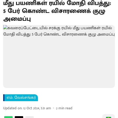
மீது பயணிகள் ரயில் மோதி விபத்து:
5 பேர் கொண்ட விசாரணைக் குழு
அமைப்பு
எம். வேல்சங்கர்
Updated on
:
12 Oct 2024, 5:31 am
2
min read