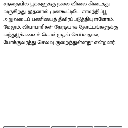
சந்தையில் பூக்களுக்கு நல்ல விலை கிடைத்து
வருகிறது. இதனால் முன்கூட்டியே சாமந்திப்பூ
அறுவடைப் பணியைத் தீவிரப்படுத்தியுள்ளோம்.
மேலும், வியாபாரிகள் நேரடியாக தோட்டங்களுக்கு
வந்துபூக்களைக் கொள்முதல் செய்வதால்,
போக்குவரத்து செலவு குறைந்துள்ளது" என்றனர்.