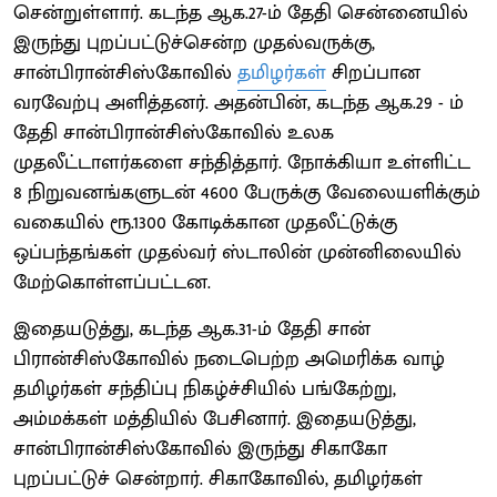
சென்றுள்ளார். கடந்த ஆக.27-ம் தேதி சென்னையில்
இருந்து புறப்பட்டுச்சென்ற முதல்வருக்கு,
சான்பிரான்சிஸ்கோவில்
தமிழர்கள்
சிறப்பான
வரவேற்பு அளித்தனர். அதன்பின், கடந்த ஆக.29 - ம்
தேதி சான்பிரான்சிஸ்கோவில் உலக
முதலீட்டாளர்களை சந்தித்தார். நோக்கியா உள்ளிட்ட
8 நிறுவனங்களுடன் 4600 பேருக்கு வேலையளிக்கும்
வகையில் ரூ.1300 கோடிக்கான முதலீட்டுக்கு
ஒப்பந்தங்கள் முதல்வர் ஸ்டாலின் முன்னிலையில்
மேற்கொள்ளப்பட்டன.
இதையடுத்து, கடந்த ஆக.31-ம் தேதி சான்
பிரான்சிஸ்கோவில் நடைபெற்ற அமெரிக்க வாழ்
தமிழர்கள் சந்திப்பு நிகழ்ச்சியில் பங்கேற்று,
அம்மக்கள் மத்தியில் பேசினார். இதையடுத்து,
சான்பிரான்சிஸ்கோவில் இருந்து சிகாகோ
புறப்பட்டுச் சென்றார். சிகாகோவில், தமிழர்கள்