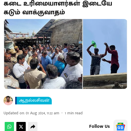
கடை உரிமையாளர்கள் இடையே
கடும் வாக்குவாதம்
ஆ.நல்லசிவன்
Updated on
:
01 Aug 2024, 11:22 am
1
min read
Follow Us