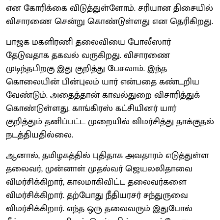
என கோரிக்கை விடுத்துள்ளோம். சரியான திசையில்
விசாரணை சென்று கொண்டுள்ளது என தெரிகிறது.
பாஜக மகளிரணி தலைவியை போலீஸார்
தேடுவதாக தகவல் வருகிறது. விசாரணை
முடிந்தபிறகு இது குறித்து பேசலாம். இந்த
கொலையின் பின்புலம் யார் என்பதை கண்டறிய
வேண்டும். அதைத்தான் காவல்துறை விசாரித்துக்
கொண்டுள்ளது. காங்கிரஸ் கட்சியினர் யார்
குறித்தும் தனிப்பட்ட முறையில் விமர்சித்து தாக்குதல்
நடத்தியதில்லை.
ஆனால், தமிழகத்தில் புதிதாக அவதாரம் எடுத்துள்ள
தலைவர், முன்னாள் முதல்வர் ஜெயலலிதாவை
விமர்சிக்கிறார், காலமாகிவிட்ட தலைவர்களை
விமர்சிக்கிறார். தற்போது நீதியரசர் சந்துருவை
விமர்சிக்கிறார். எந்த ஒரு தலைவரும் இதுபோல்