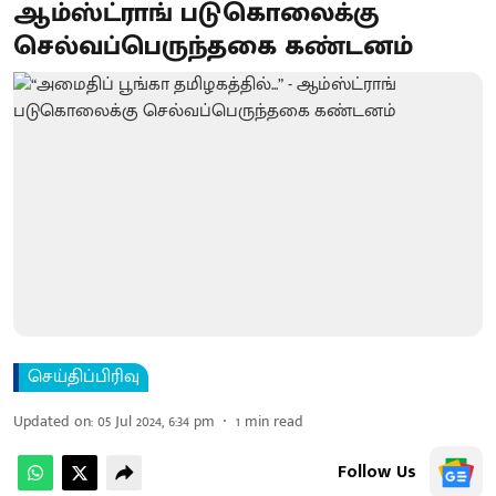
ஆம்ஸ்ட்ராங் படுகொலைக்கு
செல்வப்பெருந்தகை கண்டனம்
செய்திப்பிரிவு
Updated on
:
05 Jul 2024, 6:34 pm
1
min read
Follow Us