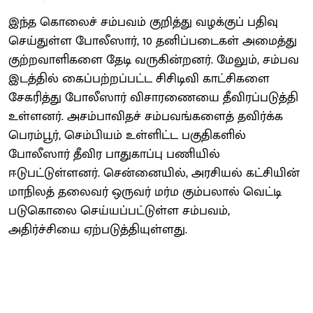
இந்த கொலைச் சம்பவம் குறித்து வழக்குப் பதிவு
செய்துள்ள போலீஸார், 10 தனிப்படைகள் அமைத்து
குற்றவாளிகளை தேடி வருகின்றனர். மேலும், சம்பவ
இடத்தில் கைப்பற்றப்பட்ட சிசிடிவி காட்சிகளை
சேகரித்து போலீஸார் விசாரணையை தீவிரப்படுத்தி
உள்ளனர். அசம்பாவிதச் சம்பவங்களைத் தவிர்க்க
பெரம்பூர், செம்பியம் உள்ளிட்ட பகுதிகளில்
போலீஸார் தீவிர பாதுகாப்பு பணியில்
ஈடுபட்டுள்ளனர். சென்னையில், அரசியல் கட்சியின்
மாநிலத் தலைவர் ஒருவர் மர்ம கும்பலால் வெட்டி
படுகொலை செய்யப்பட்டுள்ள சம்பவம்,
அதிர்ச்சியை ஏற்படுத்தியுள்ளது.