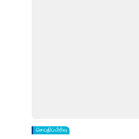
செய்திப்பிரிவு