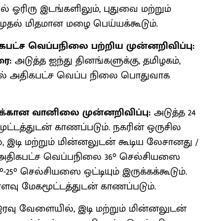
ல் ஓரிரு இடங்களிலும், புதுவை மற்றும்
முதல் மிதமான மழை பெய்யக்கூடும்.
பட்ச வெப்பநிலை பற்றிய முன்னறிவிப்பு:
வரை:
அடுத்த ஐந்து தினங்களுக்கு, தமிழகம்,
ளில் அதிகபட்ச வெப்ப நிலை பொதுவாக
ுக்கான வானிலை முன்னறிவிப்பு:
அடுத்த 24
ட்டத்துடன் காணப்படும். நகரின் ஒருசில
 இடி மற்றும் மின்னலுடன் கூடிய லேசானது /
 அதிகபட்ச வெப்பநிலை 36° செல்சியஸை
-25° செல்சியஸை ஒட்டியும் இருக்கக்கூடும்.
ரளவு மேகமூட்டத்துடன் காணப்படும்.
இரவு வேளையில், இடி மற்றும் மின்னலுடன்