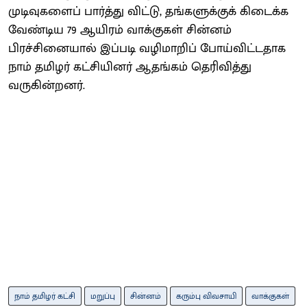
முடிவுகளைப் பார்த்து விட்டு, தங்களுக்குக் கிடைக்க
வேண்டிய 79 ஆயிரம் வாக்குகள் சின்னம்
பிரச்சினையால் இப்படி வழிமாறிப் போய்விட்டதாக
நாம் தமிழர் கட்சியினர் ஆதங்கம் தெரிவித்து
வருகின்றனர்.
நாம் தமிழர் கட்சி
மறுப்பு
சின்னம்
கரும்பு விவசாயி
வாக்குகள்