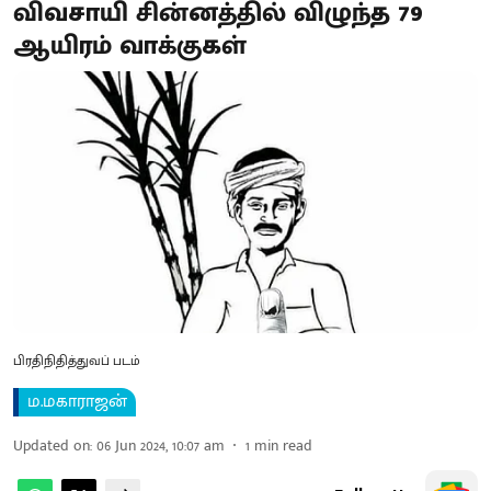
விவசாயி சின்னத்தில் விழுந்த 79
ஆயிரம் வாக்குகள்
பிரதிநிதித்துவப் படம்
ம.மகாராஜன்
Updated on
:
06 Jun 2024, 10:07 am
1
min read