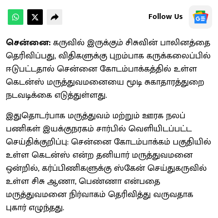
Follow Us
சென்னை:
கருவில் இருக்கும் சிசுவின் பாலினத்தை
தெரிவிப்பது, விதிகளுக்கு புறம்பாக கருக்கலைப்பில்
ஈடுபட்டதால் சென்னை கோடம்பாக்கத்தில் உள்ள
கெடன்ஸ் மருத்துவமனையை மூடி சுகாதாரத்துறை
நடவடிக்கை எடுத்துள்ளது.
இதுதொடர்பாக மருத்துவம் மற்றும் ஊரக நலப்
பணிகள் இயக்குநரகம் சார்பில் வெளியிடப்பட்ட
செய்திக்குறிப்பு: சென்னை கோடம்பாக்கம் பகுதியில்
உள்ள கெடன்ஸ் என்ற தனியார் மருத்துவமனை
ஒன்றில், கர்ப்பிணிகளுக்கு ஸ்கேன் செய்துகருவில்
உள்ள சிசு ஆணா, பெண்ணா என்பதை
மருத்துவமனை நிர்வாகம் தெரிவித்து வருவதாக
புகார் எழுந்தது.