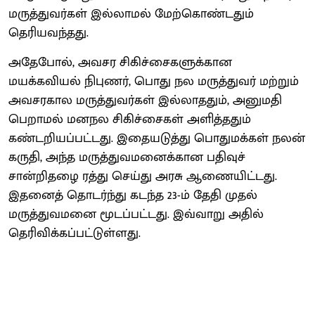
மருத்துவர்கள் இல்லாமல் மேற்கொண்டதும்
தெரியவந்தது.
அதேபோல், அவசர சிகிச்சைகளுக்கான
மயக்கவியல் நிபுணர், பொது நல மருத்துவர் மற்றும்
அவசரகால மருத்துவர்கள் இல்லாததும், அனுமதி
பெறாமல் மனநல சிகிச்சைகள் அளித்ததும்
கண்டறியப்பட்டது. இதையடுத்து பொதுமக்கள் நலன்
கருதி, அந்த மருத்துவமனைக்கான பதிவுச்
சான்றிதழை ரத்து செய்து அரசு ஆணையிட்டது.
இதனைத் தொடர்ந்து கடந்த 23-ம் தேதி முதல்
மருத்துவமனை மூடப்பட்டது. இவ்வாறு அதில்
தெரிவிக்கப்பட்டுள்ளது.