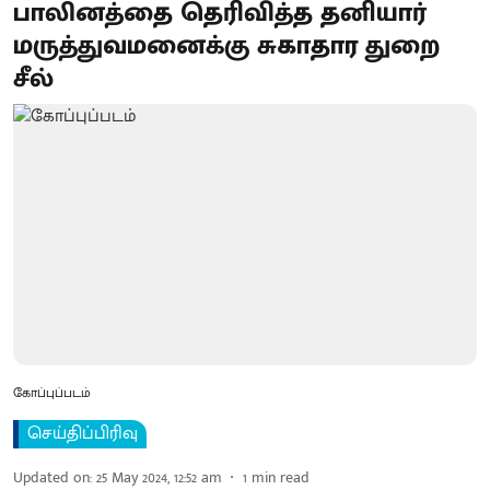
பாலினத்தை தெரிவித்த தனியார்
மருத்துவமனைக்கு சுகாதார துறை
சீல்
கோப்புப்படம்
செய்திப்பிரிவு
Updated on
:
25 May 2024, 12:52 am
1
min read