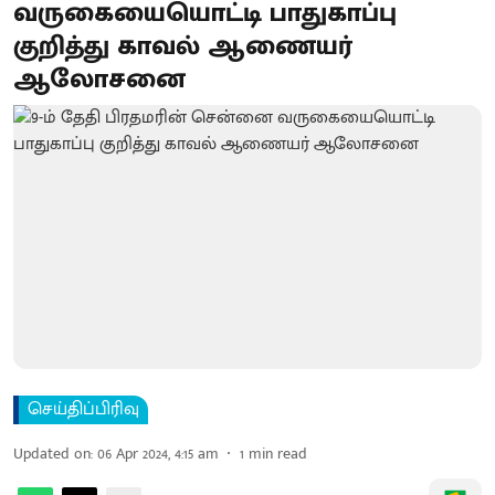
வருகையையொட்டி பாதுகாப்பு
குறித்து காவல் ஆணையர்
ஆலோசனை
செய்திப்பிரிவு
Updated on
:
06 Apr 2024, 4:15 am
1
min read