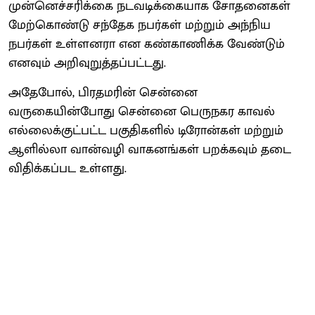
முன்னெச்சரிக்கை நடவடிக்கையாக சோதனைகள்
மேற்கொண்டு சந்தேக நபர்கள் மற்றும் அந்நிய
நபர்கள் உள்ளனரா என கண்காணிக்க வேண்டும்
எனவும் அறிவுறுத்தப்பட்டது.
அதேபோல், பிரதமரின் சென்னை
வருகையின்போது சென்னை பெருநகர காவல்
எல்லைக்குட்பட்ட பகுதிகளில் டிரோன்கள் மற்றும்
ஆளில்லா வான்வழி வாகனங்கள் பறக்கவும் தடை
விதிக்கப்பட உள்ளது.