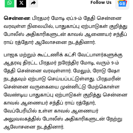
Follow Us
சென்னை
: பிரதமர் மோடி ஏப்.9-ம் தேதி சென்னை
வரவுள்ள நிலையில், பாதுகாப்பு ஏற்பாடுகள் குறித்து
போலீஸ் அதிகாரிகளுடன் காவல் ஆணையர் சந்தீப்
ராய் ரத்தோர் ஆலோசனை நடத்தினார்.
பாஜக மற்றும் கூட்டணிக் கட்சி வேட்பாளர்களுக்கு
ஆதரவு திரட்ட பிரதமர் நரேந்திர மோடி, வரும் 9-ம்
தேதி சென்னை வரவுள்ளார். மேலும், ரோடு ஷோ
நடத்தவும் ஏற்பாடு செய்யப்பட்டுள்ளது. பிரதமரின்
சென்னை வருகையை முன்னிட்டு மேற்கொள்ள
வேண்டிய பாதுகாப்பு ஏற்பாடுகள் குறித்து சென்னை
காவல் ஆணையர் சந்தீப் ராய் ரத்தோர்,
வேப்பேரியில் உள்ள காவல் ஆணையர்
அலுவலகத்தில் போலீஸ் அதிகாரிகளுடன் நேற்று
ஆலோசனை நடத்தினார்.