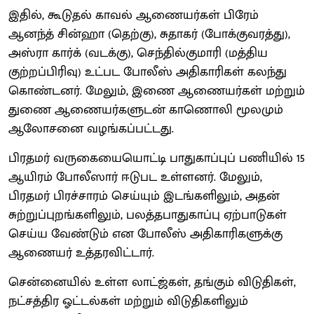
இதில், கூடுதல் காவல் ஆணையர்கள் பிரேம்
ஆனந்த் சின்ஹா (தெற்கு), சுதாகர் (போக்குவரத்து),
அஸ்ரா கார்க் (வடக்கு), செந்தில்குமாரி (மத்திய
குற்றப்பிரிவு) உட்பட போலீஸ் அதிகாரிகள் கலந்து
கொண்டனர். மேலும், இணை ஆணையர்கள் மற்றும்
துணை ஆணையர்களுடன் காணொலி மூலமும்
ஆலோசனை வழங்கப்பட்டது.
பிரதமர் வருகையையொட்டி பாதுகாப்புப் பணியில் 15
ஆயிரம் போலீஸார் ஈடுபட உள்ளனர். மேலும்,
பிரதமர் பிரச்சாரம் செய்யும் இடங்களிலும், அதன்
சுற்றுப்புறங்களிலும், பலத்தபாதுகாப்பு ஏற்பாடுகள்
செய்ய வேண்டும் என போலீஸ் அதிகாரிகளுக்கு
ஆணையர் உத்தரவிட்டார்.
சென்னையில் உள்ள லாட்ஜ்கள், தங்கும் விடுதிகள்,
நட்சத்திர ஓட்டல்கள் மற்றும் விடுதிகளிலும்