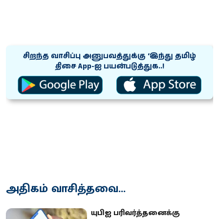
சிறந்த வாசிப்பு அனுபவத்துக்கு ‘இந்து தமிழ்
திசை App-ஐ பயன்படுத்துக..!
அதிகம் வாசித்தவை...
யுபிஐ பரிவர்த்தனைக்கு