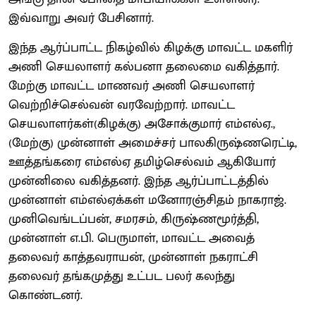
இவ்வாறு அவர் பேசினார்.
இந்த ஆர்ப்பாட்ட நிகழ்வில் கிழக்கு மாவட்ட மகளிர்
அணி செயலாளர் கல்பனா தலைமை வகித்தார்.
மேற்கு மாவட்ட மாணவர் அணி செயலாளர்
வெற்றிச்செல்வன் வரவேற்றார். மாவட்ட
செயலாளர்கள்(கிழக்கு) அசோக்குமார் எம்எல்ஏ.,
(மேற்கு) முன்னாள் அமைச்சர் பாலகிருஷ்ணரெட்டி,
ஊத்தங்கரை எம்எல்ஏ தமிழ்செல்வம் ஆகியோர்
முன்னிலை வகித்தனர். இந்த ஆர்ப்பாட்டத்தில்
முன்னாள் எம்எல்ஏக்கள் மனோரஞ்சிதம் நாகராஜ்.
முனிவெங்டப்பன், சமரசம், கிருஷ்ணமூர்த்தி,
முன்னாள் எ.பி. பெருமாள், மாவட்ட அவைத்
தலைவர் காத்தவராயன், முன்னாள் நகராட்சி
தலைவர் தங்கமுத்து உட்பட பலர் கலந்து
கொண்டனர்.