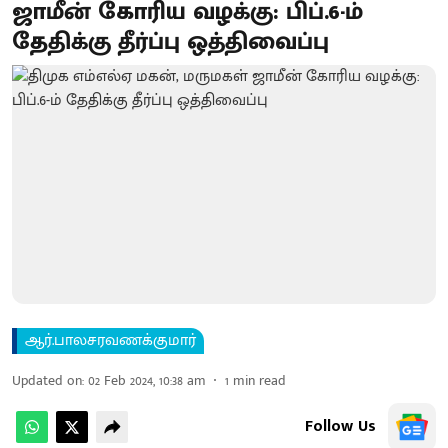
ஜாமீன் கோரிய வழக்கு: பிப்.6-ம்
தேதிக்கு தீர்ப்பு ஒத்திவைப்பு
ஆர்.பாலசரவணக்குமார்
Updated on
:
02 Feb 2024, 10:38 am
1
min read
Follow Us