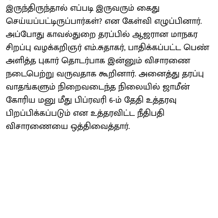
இருந்திருந்தால் எப்படி இருவரும் கைது
செய்யப்பட்டிருப்பார்கள்? என கேள்வி எழுப்பினார்.
அப்போது காவல்துறை தரப்பில் ஆஜரான மாநகர
சிறப்பு வழக்கறிஞர் எம்.சுதாகர், பாதிக்கப்பட்ட பெண்
அளித்த புகார் தொடர்பாக இன்னும் விசாரணை
நடைபெற்று வருவதாக கூறினார். அனைத்து தரப்பு
வாதங்களும் நிறைவடைந்த நிலையில் ஜாமீன்
கோரிய மனு மீது பிப்ரவரி 6-ம் தேதி உத்தரவு
பிறப்பிக்கப்படும் என உத்தரவிட்ட நீதிபதி
விசாரணையை ஒத்திவைத்தார்.