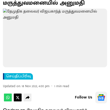
மருத்துவமனையில் அனுமதி
செய்திப்பிரிவு
Updated on
:
18 Nov 2023, 4:00 pm
1
min read
Follow Us