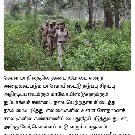
கேரள மாநிலத்தில் தண்டர்போல்ட் என்று
அழைக்கப்படும் மாவோயிஸ்ட்டு தடுப்பு சிறப்பு
அதிரடிப்படைக்கும் மாவோயிஸ்டுகளுக்கும்
துப்பாக்கிச் சண்டை நடைபெற்றதாக கிடைத்த
தகவலையடுத்து, எல்லைகளில் உள்ள சோதனைச்
சாவடிகளில் கண்காணிப்பை துரிதப்படுத்துவதுடன்,
அங்கு மேற்கொள்ளப்பட்டு வரும் பாதுகாப்பு