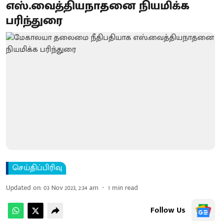
எஸ்.வைத்தியநாதனை நியமிக்க
பரிந்துரை
செய்திப்பிரிவு
Updated on
:
03 Nov 2023, 2:34 am
1
min read
Follow Us