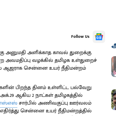
Follow Us
அ
கு அனுமதி அளிக்காத காவல் துறைக்கு
ற அவமதிப்பு வழக்கில் தமிழக உள்துறைச்
ல் ஆஜராக சென்னை உயர் நீதிமன்றம்
களின் பிறந்த தினம் உள்ளிட்ட பல்வேறு
 அக்.29 ஆகிய 2 நாட்கள் தமிழகத்தில்
எஸ்எஸ்
சார்பில் அணிவகுப்பு ஊர்வலம்
ிர்த்து சென்னை உயர் நீதிமன்றத்தில்