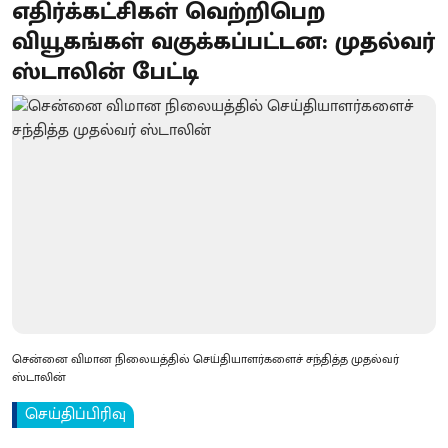
எதிர்க்கட்சிகள் வெற்றிபெற
வியூகங்கள் வகுக்கப்பட்டன: முதல்வர்
ஸ்டாலின் பேட்டி
சென்னை விமான நிலையத்தில் செய்தியாளர்களைச் சந்தித்த முதல்வர்
ஸ்டாலின்
செய்திப்பிரிவு