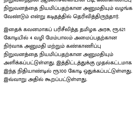
நிறுவனத்தை நியமிப்பதற்கான அனுமதியும் வழங்க
வேண்டும் என்று கடிதத்தில் தெரிவித்திருந்தார்.
இதைக் கவனமாகப் பரிசீலித்த தமிழக அரசு, ரூ.621
கோடியில் 4 வழி மேம்பாலம் அமைப்பதற்கான
நிர்வாக அனுமதி மற்றும் கண்காணிப்பு
நிறுவனத்தை நியமிப்பதற்கான அனுமதியும்
அளிக்கப்பட்டுள்ளது. இத்திட்டத்துக்கு முதல்கட்டமாக
இந்த நிதியாண்டில் ரூ.100 கோடி ஒதுக்கப்பட்டுள்ளது.
இவ்வாறு அதில் கூறப்பட்டுள்ளது.