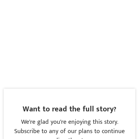
Want to read the full story?
We’re glad you’re enjoying this story.
Subscribe to any of our plans to continue