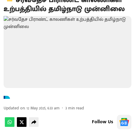
சர்வதேச பிராண்ட் காலணிகள்
உற்பத்தியில் தமிழ்நாடு முன்னிலை
Updated on
:
12 May 2025, 6:33 am
3
min read
Follow Us