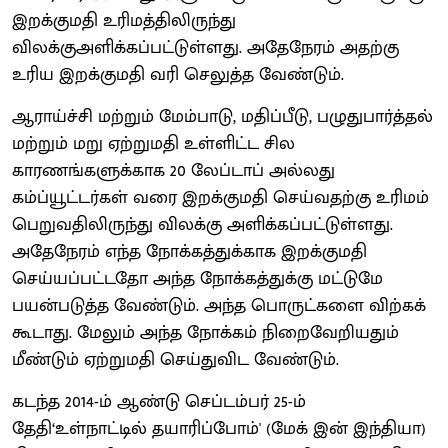
இறக்குமதி உரிமத்திலிருந்து
விலக்குஅளிக்கப்பட்டுள்ளது. அதேநேரம் அதற்கு
உரிய இறக்குமதி வரி செலுத்த வேண்டும்.
ஆராய்ச்சி மற்றும் மேம்பாடு, மதிப்பீடு, பழுதுபார்த்தல்
மற்றும் மறு ஏற்றுமதி உள்ளிட்ட சில
காரணங்களுக்காக 20 லேப்டாப் அல்லது
கம்ப்யூட்டர்கள் வரை இறக்குமதி செய்வதற்கு உரிமம்
பெறுவதிலிருந்து விலக்கு அளிக்கப்பட்டுள்ளது.
அதேநேரம் எந்த நோக்கத்துக்காக இறக்குமதி
செய்யப்பட்டதோ அந்த நோக்கத்துக்கு மட்டுமே
பயன்படுத்த வேண்டும். அந்த பொருட்களை விற்கக்
கூடாது. மேலும் அந்த நோக்கம் நிறைவேறியதும்
மீண்டும் ஏற்றுமதி செய்துவிட வேண்டும்.
கடந்த 2014-ம் ஆண்டு செப்டம்பர் 25-ம்
தேதி‘உள்நாட்டில் தயாரிப்போம்' (மேக் இன் இந்தியா)