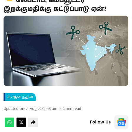
லேப்டாப், கம்ப்யூட்டர்
இறக்குமதிக்கு கட்டுப்பாடு ஏன்?
க.ஆனந்தன்
Updated on
:
21 Aug 2023, 1:15 am
3
min read
Follow Us