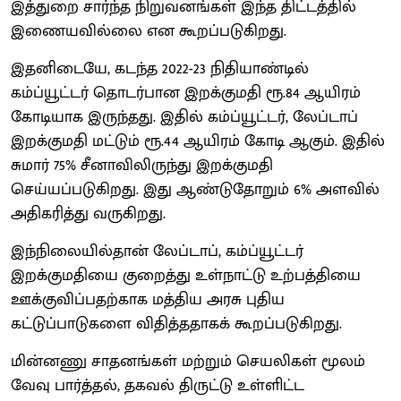
இத்துறை சார்ந்த நிறுவனங்கள் இந்த திட்டத்தில்
இணையவில்லை என கூறப்படுகிறது.
இதனிடையே, கடந்த 2022-23 நிதியாண்டில்
கம்ப்யூட்டர் தொடர்பான இறக்குமதி ரூ.84 ஆயிரம்
கோடியாக இருந்தது. இதில் கம்ப்யூட்டர், லேப்டாப்
இறக்குமதி மட்டும் ரூ.44 ஆயிரம் கோடி ஆகும். இதில்
சுமார் 75% சீனாவிலிருந்து இறக்குமதி
செய்யப்படுகிறது. இது ஆண்டுதோறும் 6% அளவில்
அதிகரித்து வருகிறது.
இந்நிலையில்தான் லேப்டாப், கம்ப்யூட்டர்
இறக்குமதியை குறைத்து உள்நாட்டு உற்பத்தியை
ஊக்குவிப்பதற்காக மத்திய அரசு புதிய
கட்டுப்பாடுகளை விதித்ததாகக் கூறப்படுகிறது.
மின்னணு சாதனங்கள் மற்றும் செயலிகள் மூலம்
வேவு பார்த்தல், தகவல் திருட்டு உள்ளிட்ட