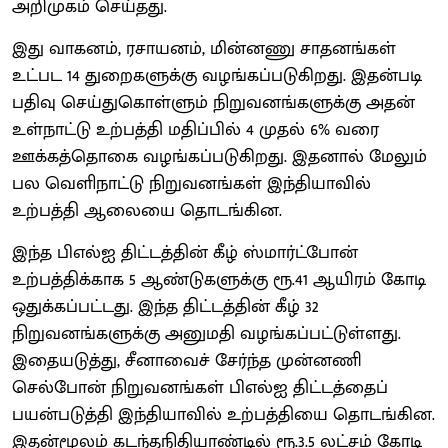
அறிமுகம் செய்தது.
இது வாகனம், ரசாயனம், மின்னணு சாதனங்கள்
உட்பட 14 துறைகளுக்கு வழங்கப்படுகிறது. இதன்படி
பதிவு செய்துகொள்ளும் நிறுவனங்களுக்கு அதன்
உள்நாட்டு உற்பத்தி மதிப்பில் 4 முதல் 6% வரை
ஊக்கத்தொகை வழங்கப்படுகிறது. இதனால் மேலும்
பல வெளிநாட்டு நிறுவனங்கள் இந்தியாவில்
உற்பத்தி ஆலையை தொடங்கின.
இந்த பிஎல்ஐ திட்டத்தின் கீழ் ஸ்மார்ட்போன்
உற்பத்திக்காக 5 ஆண்டுகளுக்கு ரூ.41 ஆயிரம் கோடி
ஒதுக்கப்பட்டது. இந்த திட்டத்தின் கீழ் 32
நிறுவனங்களுக்கு அனுமதி வழங்கப்பட்டுள்ளது.
இதையடுத்து, சீனாவைச் சேர்ந்த முன்னணி
செல்போன் நிறுவனங்கள் பிஎல்ஐ திட்டத்தைப்
பயன்படுத்தி இந்தியாவில் உற்பத்தியை தொடங்கின.
இதன்மூலம் கடந்தநிதியாண்டில் ரூ.3.5 லட்சம் கோடி