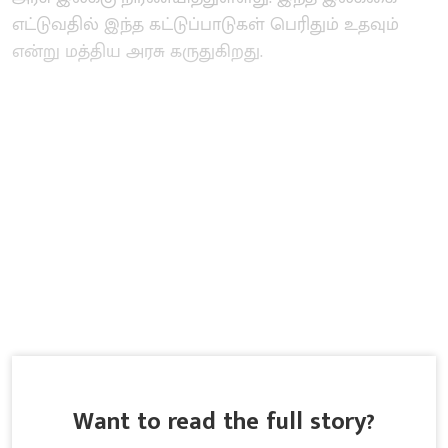
எட்டுவதில் இந்த கட்டுப்பாடுகள் பெரிதும் உதவும்
என்று மத்திய அரசு கருதுகிறது.
Want to read the full story?