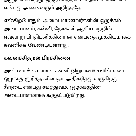
என்பது அனைவரும் அறிந்ததே.
என்கிறபோதும், அவை மாணவர்களின் ஒழுக்கம்,
அடையாளம், கல்வி, நோக்கம் ஆகியவற்றில்
எவ்வாறு பிரதிபலிக்கின்றன என்பதை முக்கியமாகக்
கவனிக்க வேண்டியுள்ளது.
கவனச்சிதறல் பிரச்சினை
அண்மைக் காலமாக கல்வி நிறுவனங்களில் உடை
ஒழுங்கு குறித்த விவாதம் அதிகரித்து வருகிறது.
சீருடை என்பது சமத்துவம், ஒழுக்கத்தின்
அடையாளமாகக் கருதப்படுகிறது.