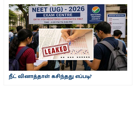
நீட் வினாத்தாள் கசிந்தது எப்படி?