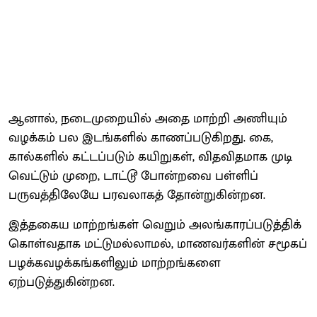
ஆனால், நடைமுறையில் அதை மாற்றி அணியும்
வழக்கம் பல இடங்களில் காணப்படுகிறது. கை,
கால்களில் கட்டப்படும் கயிறுகள், விதவிதமாக முடி
வெட்டும் முறை, டாட்டூ போன்றவை பள்ளிப்
பருவத்திலேயே பரவலாகத் தோன்றுகின்றன.
இத்தகைய மாற்றங்கள் வெறும் அலங்காரப்படுத்திக்
கொள்வதாக மட்டுமல்லாமல், மாணவர்களின் சமூகப்
பழக்கவழக்கங்களிலும் மாற்றங்களை
ஏற்படுத்துகின்றன.