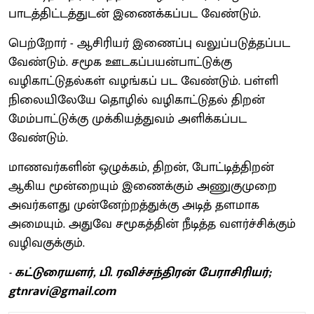
பாடத்திட்டத்துடன் இணைக்கப்பட வேண்டும்.
பெற்றோர் - ஆசிரியர் இணைப்பு வலுப்படுத்தப்பட
வேண்டும். சமூக ஊடகப்பயன்பாட்டுக்கு
வழிகாட்டுதல்கள் வழங்கப் பட வேண்டும். பள்ளி
நிலையிலேயே தொழில் வழிகாட்டுதல் திறன்
மேம்பாட்டுக்கு முக்கியத்துவம் அளிக்கப்பட
வேண்டும்.
மாணவர்களின் ஒழுக்கம், திறன், போட்டித்திறன்
ஆகிய மூன்றையும் இணைக்கும் அணுகுமுறை
அவர்களது முன்னேற்றத்துக்கு அடித் தளமாக
அமையும். அதுவே சமூகத்தின் நீடித்த வளர்ச்சிக்கும்
வழிவகுக்கும்.
- கட்டுரையளர், பி. ரவிச்சந்திரன் பேராசிரியர்;
gtnravi@gmail.com