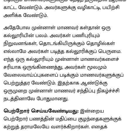
காட்ட வேண்டும். அவர்களுக்கு வழிகாட்டி, பயிற்சி
அளிக்க வேண்டும்.
அதேபோல முன்னாள் மாணவர் கள்தான் ஒரு
கல்லூரியின் பலம். அவர்கள் பணிபுரியும்
நிறுவனங்கள், தொடங்கியிருக்கும் தொழில்கள்
எல்லாமே அவர்கள் படித்த கல்லூரிக்குப் பெருமை.
எந்த ஒரு கல்லூரியும் முன்னாள் மாணவர்களைச்
சரியாக ஒருங்கிணைத்து, அவர்கள் மூலமும்
வேலைவாய்ப்புகளைப் படிக்கும் மாணவர்களுக்குப்
பெற்றுத்தர வேண்டும். இதற்காக ஆண்டுக்கு
ஒருமுறை முன்னாள் மாணவர் சந்திப்பு நிகழ்ச்ச்சி
நடத்தினாலே போதுமானது.
பெற்றோர் செய்யவேண்டியது:
இன்றைய
பெற்றோர் பணத்தின் மதிப்பை குழந்தைகளுக்குக்
கற்றுத் தராமலேயே வளர்க்கிறார்கள். எதைக்