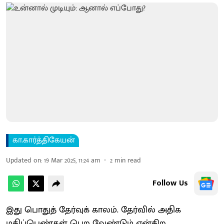
கா.கார்த்திகேயன்
Updated on
:
19 Mar 2025, 11:24 am
2
min read
Follow Us
இது பொதுத் தேர்வுக் காலம். தேர்வில் அதிக
மதிப்பெண்கள் பெற வேண்டும் என்கிற