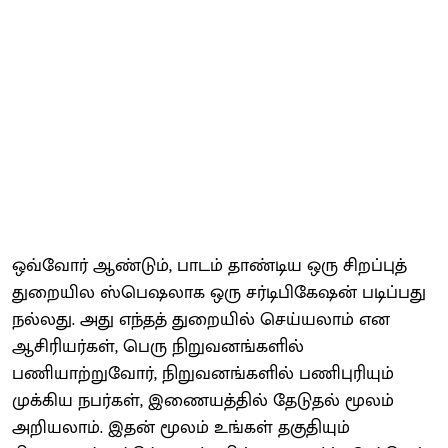
ஒவ்வோர் ஆண்டும், பாடம் தாண்டிய ஒரு சிறப்புத்
துறையில ஸ்பெஷலாக ஒரு சர்டிபிகேஷன் படிப்பது
நல்லது. அது எந்தத் துறையில் செய்யலாம் என
ஆசிரியர்கள், பெரு நிறுவனங்களில்
பணியாற்றுவோர், நிறுவனங்களில் பணிபுரியும்
முக்கிய நபர்கள், இணையத்தில் தேடுதல் மூலம்
அறியலாம். இதன் மூலம் உங்கள் தகுதியும்