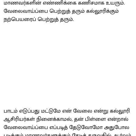
மாணவர்களின் எண்ணிக்கை கணிசமாக உயரும்.
வேலைவாய்ப்பை பெற்றுத் தரும் கல்லூரிக்கும்
நற்பெயரைப் பெற்றுத் தரும்.
பாடம் எடுப்பது மட்டுமே என் வேலை என்று கல்லூரி
ஆசிரியர்கள் நினைக்காமல், தன் பிள்ளை என்றால்
வேலைவாய்ப்பை எப்படித் தேடுவோமோ அதுபோல
படிக்கும் மாணவர்களுக்கும் தேடித் தருவதில் ஆர்வம்