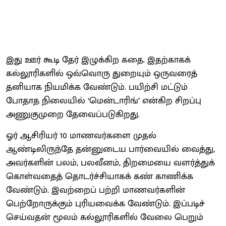
இது ஊர் கூடி தேர் இழுக்கிற கதை. இதற்காகக்
கல்லூரிகளில் ஒவ்வொரு துறையும் ஒருவரைத்
தனியாக நியமிக்க வேண்டும். பயிற்சி மட்டும்
போதாத நிலையில் ‘மென்டாரிங்’ என்கிற சிறப்பு
அணுகுமுறை தேவைப்படுகிறது.
ஓர் ஆசிரியர் 10 மாணவர்களை முதல்
ஆண்டிலிருந்தே தன்னுடைய பார்வையில் வைத்து,
அவர்களின் பலம், பலவீனம், திறமையை வளர்த்துக்
கொள்வதைத் தொடர்ச்சியாகக் கண் காணிக்க
வேண்டும். இவற்றைப் பற்றி மாணவர்களின்
பெற்றோருக்கும் புரியவைக்க வேண்டும். இப்படிச்
செய்வதன் மூலம் கல்லூரிகளில் வேலை பெறும்