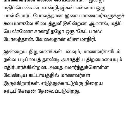
மதிப்பெண்கள், சான்றிதழ்கள் எல்லாம் ஒரு
பாஸ்போர்ட் போலத்தான். இவை மாணவர்களுக்குச்
சுலபமாகவே கிடைத்துவிடுகின்றன. ஆனால், மதிப்
பெண்ணோ சான்றிதழோ ஒரு ‘கேட் பாஸ்’
போலத்தான். வேலைதான் விசா மாதிரி.
இன்றைய நிறுவனங்கள் பலவும், மாணவர்களிடம்
நல்ல படிப்பைத் தாண்டி அசாத்திய திறமையையும்
எதிர்பார்க்கின்றன. அதை வளர்த்துக்கொள்ள
வேண்டிய கட்டாயத்தில் மாணவர்கள்
இருக்கிறார்கள். எடுத்துக்காட்டுக்கு நிறைய
சர்டிபிகேஷன் தேவைப்படுகிறது.