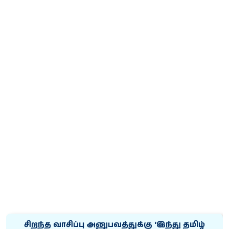
சிறந்த வாசிப்பு அனுபவத்துக்கு ‘இந்து தமிழ்