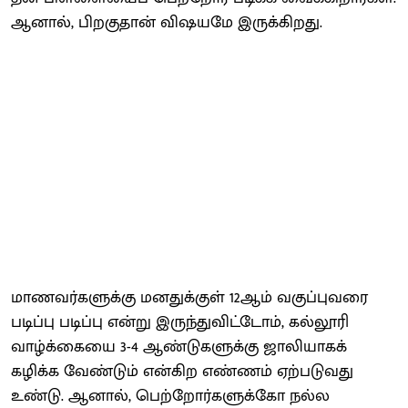
ஆனால், பிறகுதான் விஷயமே இருக்கிறது.
மாணவர்களுக்கு மனதுக்குள் 12ஆம் வகுப்புவரை
படிப்பு படிப்பு என்று இருந்துவிட்டோம், கல்லூரி
வாழ்க்கையை 3-4 ஆண்டுகளுக்கு ஜாலியாகக்
கழிக்க வேண்டும் என்கிற எண்ணம் ஏற்படுவது
உண்டு. ஆனால், பெற்றோர்களுக்கோ நல்ல