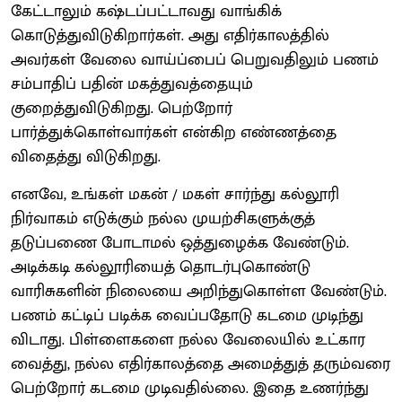
கேட்டாலும் கஷ்டப்பட்டாவது வாங்கிக்
கொடுத்துவிடுகிறார்கள். அது எதிர்காலத்தில்
அவர்கள் வேலை வாய்ப்பைப் பெறுவதிலும் பணம்
சம்பாதிப் பதின் மகத்துவத்தையும்
குறைத்துவிடுகிறது. பெற்றோர்
பார்த்துக்கொள்வார்கள் என்கிற எண்ணத்தை
விதைத்து விடுகிறது.
எனவே, உங்கள் மகன் / மகள் சார்ந்து கல்லூரி
நிர்வாகம் எடுக்கும் நல்ல முயற்சிகளுக்குத்
தடுப்பணை போடாமல் ஒத்துழைக்க வேண்டும்.
அடிக்கடி கல்லூரியைத் தொடர்புகொண்டு
வாரிசுகளின் நிலையை அறிந்துகொள்ள வேண்டும்.
பணம் கட்டிப் படிக்க வைப்பதோடு கடமை முடிந்து
விடாது. பிள்ளைகளை நல்ல வேலையில் உட்கார
வைத்து, நல்ல எதிர்காலத்தை அமைத்துத் தரும்வரை
பெற்றோர் கடமை முடிவதில்லை. இதை உணர்ந்து