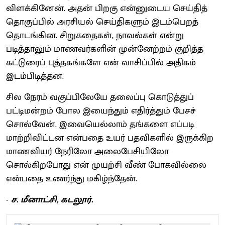
விளக்கினேன். அதன் பிறகு என்னுடைய செய்தித்
தொகுப்பில் அரசியல் செய்திகளும் இடம்பெறத்
தொடங்கின. சிறுகதைகள், நாவல்கள் என்று
படித்தாலும் மாணவர்களின் முன்னேற்றம் குறித்த
கட்டுரைப் புத்தகங்களே என் வாசிப்பில் அதிகம்
இடம்பிடித்தன.
சில நேரம் வகுப்பிலேயே தலைப்பு கொடுத்துப்
பட்டிமன்றம் போல இயைந்தும் எதிர்த்தும் பேசச்
சொல்வேன். இவையெல்லாம் தங்களை எப்படி
மாற்றிவிட்டன என்பதை உயர் பதவிகளில் இருக்கிற
மாணவியர் நேரிலோ அலைபேசியிலோ
சொல்கிறபோது என் முயற்சி வீண் போகவில்லை
என்பதை உணர்ந்து மகிழ்ந்தேன்.
-
ச. மீனாட்சி, கடலூர்.