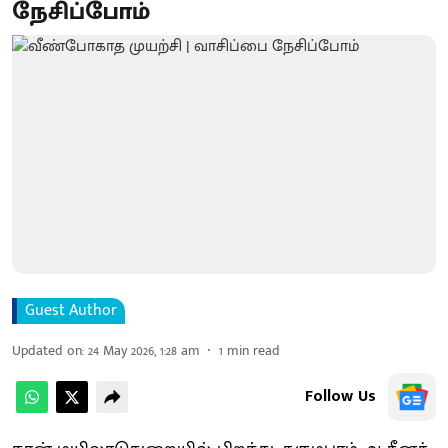
நேசிப்போம்
Guest Author
Updated on
:
24 May 2026, 1:28 am
1
min read
Follow Us