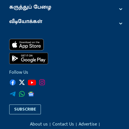
⌄
கருத்துப் பேழை
⌄
வீடியோக்கள்
Follow Us
SUBSCRIBE
About us
Contact Us
Advertise