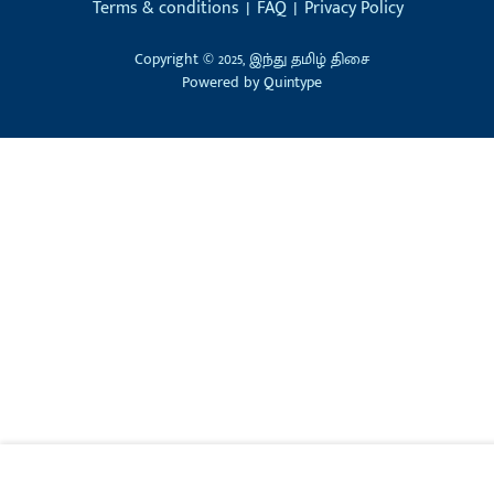
Terms & conditions
FAQ
Privacy Policy
Copyright © 2025, இந்து தமிழ் திசை
Powered by
Quintype