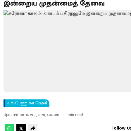
இன்றைய முதன்மைத் தேவை
எல்.ரேணுகா தேவி
Updated on
:
16 Aug 2020, 4:44 am
3
min read
Follow U