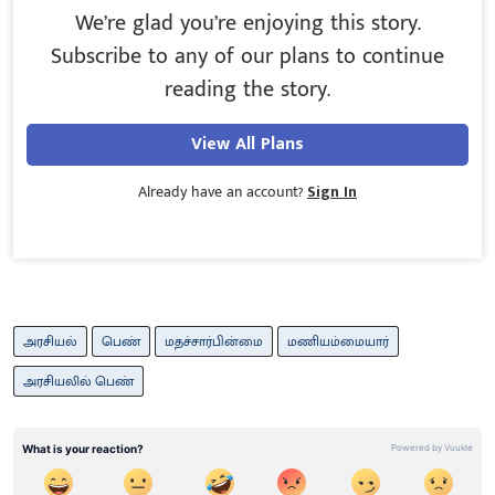
We’re glad you’re enjoying this story.
Subscribe to any of our plans to continue
reading the story.
View All Plans
Already have an account?
Sign In
அரசியல்
பெண்
மதச்சார்பின்மை
மணியம்மையார்
அரசியலில் பெண்