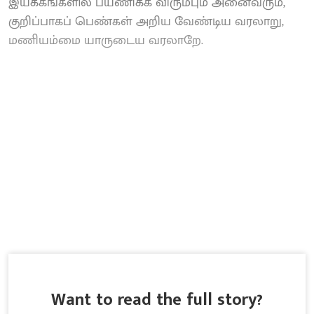
இயக்கங்களில் பயணிக்க விரும்பும் அனைவரும்,
குறிப்பாகப் பெண்கள் அறிய வேண்டிய வரலாறு,
மணியம்மை யாருடைய வரலாறே.
Want to read the full story?