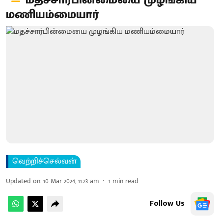
மதச்சார்பின்மையை முழங்கிய
மணியம்மையார்
வெற்றிச்செல்வன்
Updated on
:
10 Mar 2024, 11:23 am
1
min read
Follow Us