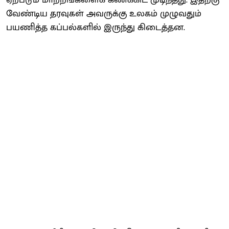
வேண்டிய தரவுகள் அவருக்கு உலகம் முழுவதும்
பயணித்த கப்பல்களில் இருந்து கிடைத்தன.