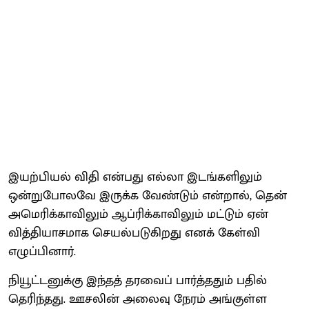
இயற்பியல் விதி என்பது எல்லா இடங்களிலும்
ஒன்றுபோலவே இருக்க வேண்டும் என்றால், தென்
அமெரிக்காவிலும் ஆப்ரிக்காவிலும் மட்டும் ஏன்
வித்தியாசமாக செயல்படுகிறது எனக் கேள்வி
எழுப்பினார்.
நியூட்டனுக்கு இந்தத் தரவைப் பார்த்ததும் பதில்
தெரிந்தது. ஊசலின் அலைவு நேரம் அங்குள்ள