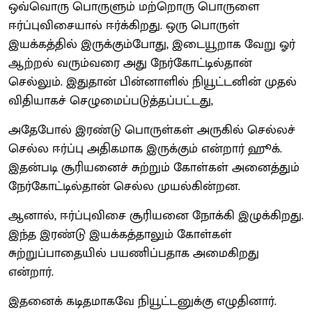
ஒவ்வொரு பொருளும் மற்றொரு பொருளை
ஈர்ப்புவிசையால் ஈர்க்கிறது. ஒரு பொருள்
இயக்கத்தில் இருக்கும்போது, இடையூறாக வேறு ஓர்
ஆற்றல் வரும்வரை அது நேர்கோட்டில்தான்
செல்லும். இதுதான் பின்னாளில் நியூட்டனின் முதல்
விதியாகச் செழுமைப்படுத்தப்பட்டது,
அதேபோல் இரண்டு பொருள்கள் அருகில் செல்லச்
செல்ல ஈர்ப்பு அதிகமாக இருக்கும் என்றார் ஹூக்.
இதன்படி சூரியனைச் சுற்றும் கோள்கள் அனைத்தும்
நேர்கோட்டில்தான் செல்ல முயல்கின்றன.
ஆனால், ஈர்ப்புவிசை சூரியனை நோக்கி இழுக்கிறது.
இந்த இரண்டு இயக்கத்தாலும் கோள்கள்
சுற்றுப்பாதையில் பயணிப்பதாக அமைகிறது
என்றார்.
இதனைக் கடிதமாகவே நியூட்டனுக்கு எழுதினார்.