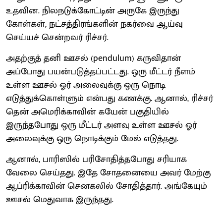
உதவின. நிலநடுக்கோட்டின் அருகே இருந்து
கோள்கள், நட்சத்திரங்களின் நகர்வை ஆய்வு
செய்யச் சென்றவர் ரிச்சர்.
அதற்குத் தனி ஊசல் (pendulum) கருவிதான்
அப்போது பயன்படுத்தப்பட்டது. ஒரு மீட்டர் நீளம்
உள்ள ஊசல் ஓர் அலைவுக்கு ஒரு நொடி
எடுத்துக்கொள்ளும் என்பது கணக்கு. ஆனால், ரிச்சர்
தென் அமெரிக்காவின் கயேன் பகுதியில்
இருந்தபோது ஒரு மீட்டர் அளவு உள்ள ஊசல் ஓர்
அலைவுக்கு ஒரு நொடிக்கும் மேல் எடுத்தது.
ஆனால், பாரிஸில் பரிசோதித்தபோது சரியாக
வேலை செய்தது. இதே சோதனையை அவர் மேற்கு
ஆப்ரிக்காவின் செனகலில் சோதித்தார். அங்கேயும்
ஊசல் மெதுவாக இருந்தது.