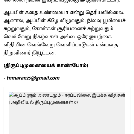
ஆப்பிள் கதை உண்மையா என்று தெரியவில்லை.
ஆனால், ஆப்பிள் கீழே விழுவதும், நிலவு பூமியைச்
சுற்றுவதும், கோள்கள் சூரியனைச் சுற்றுவதும்
வெவ்வேறு நிகழ்வுகள் அல்ல. ஒரே இயற்கை
விதியின் வெவ்வேறு வெளிப்பாடுகள் என்பதை
நிறுவினார் நியூட்டன்.
(திருப்புமுனையைக் காண்போம்)
- tnmaran25@gmail.com