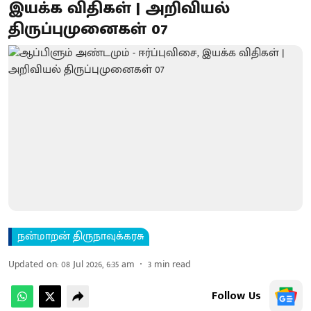
இயக்க விதிகள் | அறிவியல்
திருப்புமுனைகள் 07
நன்மாறன் திருநாவுக்கரசு
Updated on
:
08 Jul 2026, 6:35 am
3
min read
Follow Us