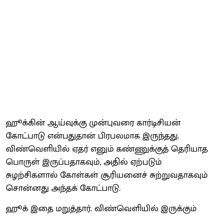
ஹூக்கின் ஆய்வுக்கு முன்புவரை கார்டிசியன்
கோட்பாடு என்பதுதான் பிரபலமாக இருந்தது.
விண்வெளியில் ஏதர் எனும் கண்ணுக்குத் தெரியாத
பொருள் இருப்பதாகவும், அதில் ஏற்படும்
சுழற்சிகளால் கோள்கள் சூரியனைச் சுற்றுவதாகவும்
சொன்னது அந்தக் கோட்பாடு.
ஹூக் இதை மறுத்தார். விண்வெளியில் இருக்கும்