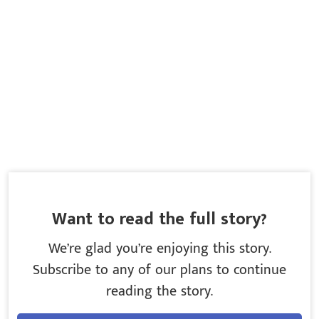
Want to read the full story?
We’re glad you’re enjoying this story.
Subscribe to any of our plans to continue
reading the story.