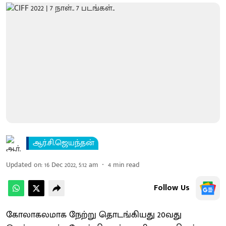
ஆர்.சி.ஜெயந்தன்
Updated on
:
16 Dec 2022, 5:12 am
4
min read
Follow Us
கோலாகலமாக நேற்று தொடங்கியது 20வது