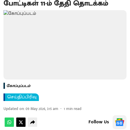
போட்டிகள் 11-ம் தேதி தொடக்கம்
கோப்புப்படம்
செய்திப்பிரிவு
Updated on
:
09 May 2026, 3:15 am
1
min read
Follow Us