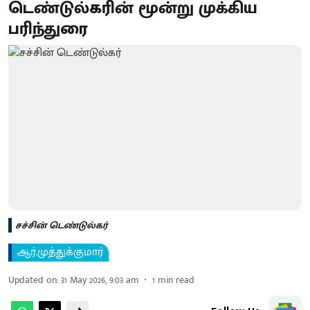
டெண்டுல்கரின் மூன்று முக்கிய
பரிந்துரை
சச்சின் டெண்டுல்கர்
ஆர்.முத்துக்குமார்
Updated on
:
31 May 2026, 9:03 am
1
min read