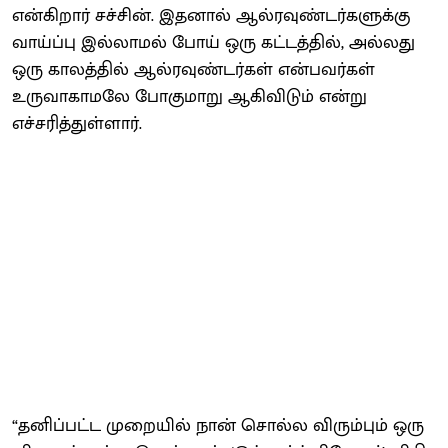
என்கிறார் சச்சின். இதனால் ஆல்ரவுண்டர்களுக்கு
வாய்ப்பு இல்லாமல் போய் ஒரு கட்டத்தில், அல்லது
ஒரு காலத்தில் ஆல்ரவுண்டர்கள் என்பவர்கள்
உருவாகாமலே போகுமாறு ஆகிவிடும் என்று
எச்சரித்துள்ளார்.
“தனிப்பட்ட முறையில் நான் சொல்ல விரும்பும் ஒரு