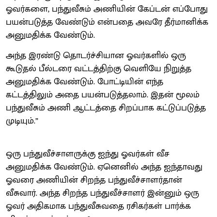
ஓவர்களை, பந்துவீசும் அணியின் கேப்டன் எப்போது
பயன்படுத்த வேண்டும் என்பதை அவரே தீர்மானிக்க
அனுமதிக்க வேண்டும்.
அந்த இரண்டு தொடர்ச்சியான ஓவர்களில் ஒரு
கூடுதல் பீல்டரை வட்டத்திற்கு வெளியே நிறுத்த
அனுமதிக்க வேண்டும். போட்டியின் எந்த
கட்டத்திலும் அதை பயன்படுத்தலாம். இதன் மூலம்
பந்துவீசும் அணி ஆட்டத்தை சிறப்பாக கட்டுப்படுத்த
முடியும்.”
ஒரு பந்துவீச்சாளருக்கு ஐந்து ஓவர்கள் வீச
அனுமதிக்க வேண்டும். ஏனெனில் அந்த ஐந்தாவது
ஓவரை அணியின் சிறந்த பந்துவீச்சாளர்தான்
வீசுவார். அந்த சிறந்த பந்துவீச்சாளர் இன்னும் ஒரு
ஓவர் அதிகமாக பந்துவீசுவதை ரசிகர்கள் பார்க்க