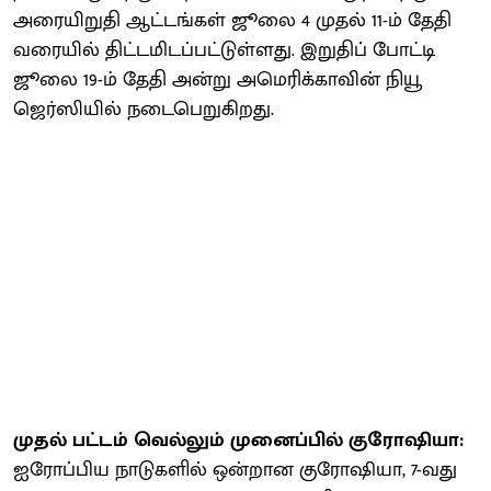
அரையிறுதி ஆட்டங்கள் ஜூலை 4 முதல் 11-ம் தேதி
வரையில் திட்டமிடப்பட்டுள்ளது. இறுதிப் போட்டி
ஜூலை 19-ம் தேதி அன்று அமெரிக்காவின் நியூ
ஜெர்ஸியில் நடைபெறுகிறது.
முதல் பட்டம் வெல்லும் முனைப்பில் குரோஷியா:
ஐரோப்பிய நாடுகளில் ஒன்றான குரோஷியா, 7-வது