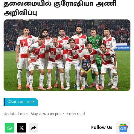
தலைமையில் குரோஷியா அணி
அறிவிப்பு
வேட்டையன்
Updated on
:
18 May 2026, 4:09 pm
2
min read
Follow Us