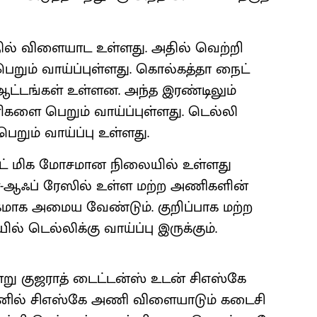
தில் விளையாட உள்ளது. அதில் வெற்றி
றும் வாய்ப்புள்ளது. கொல்கத்தா நைட்
ட்டங்கள் உள்ளன. அந்த இரண்டிலும்
ிகளை பெறும் வாய்ப்புள்ளது. டெல்லி
ெறும் வாய்ப்பு உள்ளது.
ட் மிக மோசமான நிலையில் உள்ளது
ிளே-ஆஃப் ரேஸில் உள்ள மற்ற அணிகளின்
தகமாக அமைய வேண்டும். குறிப்பாக மற்ற
 டெல்லிக்கு வாய்ப்பு இருக்கும்.
ு குஜராத் டைட்டன்ஸ் உடன் சிஎஸ்கே
சனில் சிஎஸ்கே அணி விளையாடும் கடைசி